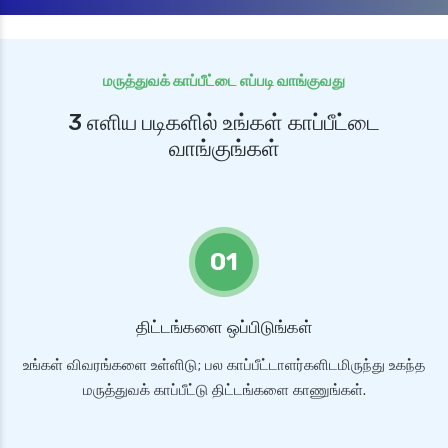
மருத்துவக் காப்பீட்டை எப்படி வாங்குவது
3 எளிய படிகளில் உங்கள் காப்பீட்டை
வாங்குங்கள்
01
திட்டங்களை ஒப்பிடுங்கள்
உங்கள் விவரங்களை உள்ளிடு; பல காப்பீட்டாளர்களிடமிருந்து உகந்த
மருத்துவக் காப்பீட்டு திட்டங்களை காணுங்கள்.