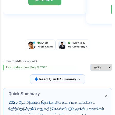
Get Quote
Author
Reviewed by
Prem Anand
GuruMoorthy A
7 min read
Views:
424
Select langua
Last updated on: July 9, 2025
✦
Read Quick Summary
Quick Summary
×
2025 ஆம் ஆண்டில் இந்தியாவில் சுகாதாரக் காப்பீட்டை
தேர்ந்தெடுக்கும்போது எதிர்கொள்ளப்படும் முக்கிய சவால்கள்