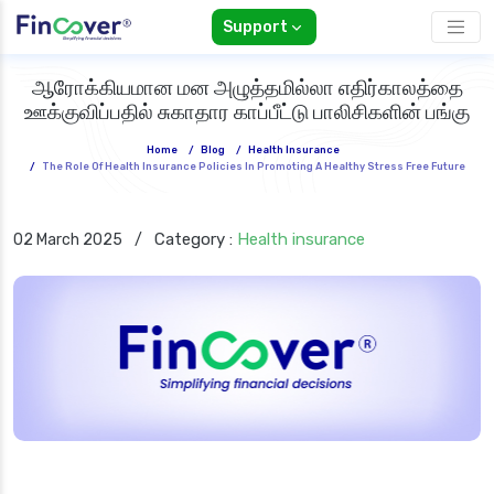
Support
ஆரோக்கியமான மன அழுத்தமில்லா எதிர்காலத்தை
ஊக்குவிப்பதில் சுகாதார காப்பீட்டு பாலிசிகளின் பங்கு
Home
/
Blog
/
Health Insurance
/
The Role Of Health Insurance Policies In Promoting A Healthy Stress Free Future
Category :
Health insurance
02 March 2025
/