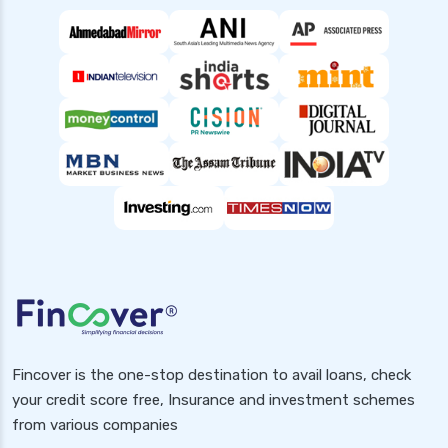
Fincover is the one-stop destination to avail loans, check
your credit score free, Insurance and investment schemes
from various companies