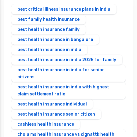
best critical illness insurance plans in india
best family health insurance
best health insurance family
best health insurance in bangalore
best health insurance in india
best health insurance in india 2025 for family
best health insurance in india for senior
citizens
best health insurance in india with highest
claim settlement ratio
best health insurance individual
best health insurance senior citizen
cashless health insurance
chola ms health insurance vs cignattk health