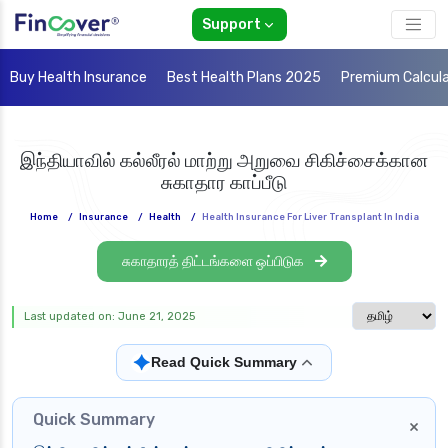
Support
Buy Health Insurance
Best Health Plans 2025
Premium Calcul
இந்தியாவில் கல்லீரல் மாற்று அறுவை சிகிச்சைக்கான
சுகாதார காப்பீடு
Home
/
Insurance
/
Health
/
Health Insurance For Liver Transplant In India
சுகாதாரத் திட்டங்களை ஒப்பிடுக
Select langua
Last updated on: June 21, 2025
✦
Read Quick Summary
Quick Summary
×