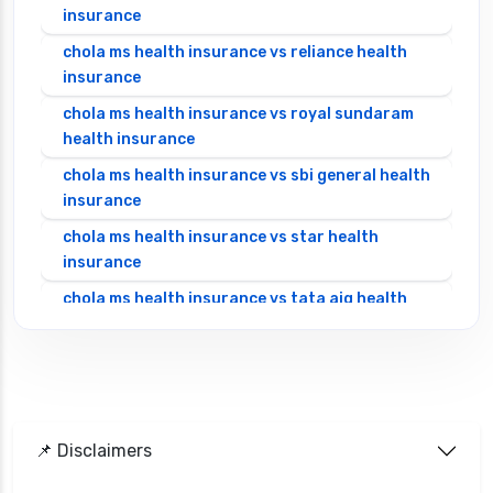
insurance
chola ms health insurance vs reliance health
insurance
chola ms health insurance vs royal sundaram
health insurance
chola ms health insurance vs sbi general health
insurance
chola ms health insurance vs star health
insurance
chola ms health insurance vs tata aig health
insurance
cignattk health insurance vs edelweiss general
health insurance
cignattk health insurance vs future generali
health insurance
📌 Disclaimers
cignattk health insurance vs go digit health