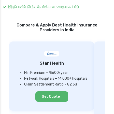
இந்தியாவில் நீரிழிவு நோய்க்கான சுகாதார காப்பீடு
Compare & Apply Best Health Insurance
Providers in India
Star Health
Min Premium – ₹ 3600/year
Network Hospitals – 14,000+ hospitals
Mi
Claim Settlement Ratio – 82.3%
Ne
Cl
Get Quote