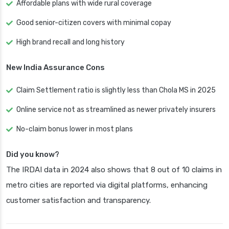
Affordable plans with wide rural coverage
Good senior-citizen covers with minimal copay
High brand recall and long history
New India Assurance Cons
Claim Settlement ratio is slightly less than Chola MS in 2025
Online service not as streamlined as newer privately insurers
No-claim bonus lower in most plans
Did you know?
The IRDAI data in 2024 also shows that 8 out of 10 claims in
metro cities are reported via digital platforms, enhancing
customer satisfaction and transparency.