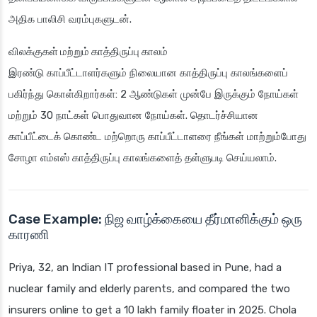
அதிக பாலிசி வரம்புகளுடன்.
விலக்குகள் மற்றும் காத்திருப்பு காலம்
இரண்டு காப்பீட்டாளர்களும் நிலையான காத்திருப்பு காலங்களைப்
பகிர்ந்து கொள்கிறார்கள்: 2 ஆண்டுகள் முன்பே இருக்கும் நோய்கள்
மற்றும் 30 நாட்கள் பொதுவான நோய்கள். தொடர்ச்சியான
காப்பீட்டைக் கொண்ட மற்றொரு காப்பீட்டாளரை நீங்கள் மாற்றும்போது
சோழா எம்எஸ் காத்திருப்பு காலங்களைத் தள்ளுபடி செய்யலாம்.
Case Example: நிஜ வாழ்க்கையை தீர்மானிக்கும் ஒரு
காரணி
Priya, 32, an Indian IT professional based in Pune, had a
nuclear family and elderly parents, and compared the two
insurers online to get a 10 lakh family floater in 2025. Chola