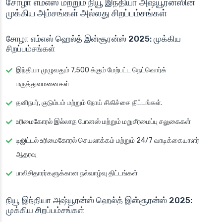
சோழா எம்எஸ் மற்றும் நியூ இந்தியா அஷ்யூரன்ஸின்
முக்கிய அம்சங்கள் அல்லது சிறப்பம்சங்கள்
சோழா எம்எஸ் ஹெல்த் இன்சூரன்ஸ் 2025: முக்கிய
சிறப்பம்சங்கள்
இந்தியா முழுவதும் 7,500 க்கும் மேற்பட்ட நெட்வொர்க்
மருத்துவமனைகள்
தனிநபர், குடும்பம் மற்றும் நோய் சிகிச்சை திட்டங்கள்.
உரிமைகோரல் இல்லாத போனஸ் மற்றும் மறுசீரமைப்பு சலுகைகள்
டிஜிட்டல் உரிமைகோரல் செயலாக்கம் மற்றும் 24/7 வாடிக்கையாளர்
ஆதரவு
பாலிசிதாரர்களுக்கான நல்வாழ்வு திட்டங்கள்
நியூ இந்தியா அஷ்யூரன்ஸ் ஹெல்த் இன்சூரன்ஸ் 2025:
முக்கிய சிறப்பம்சங்கள்