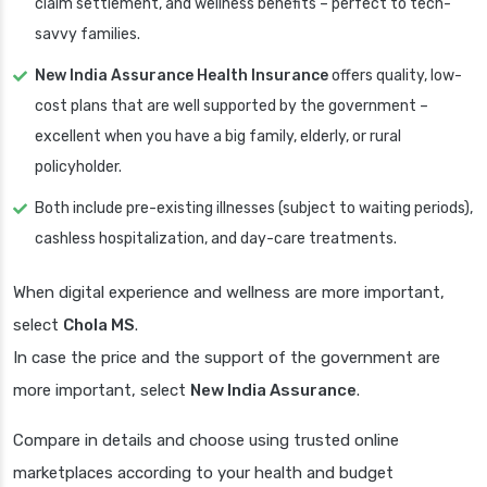
claim settlement, and wellness benefits – perfect to tech-
savvy families.
New India Assurance Health Insurance
offers quality, low-
cost plans that are well supported by the government –
excellent when you have a big family, elderly, or rural
policyholder.
Both include pre-existing illnesses (subject to waiting periods),
cashless hospitalization, and day-care treatments.
When digital experience and wellness are more important,
select
Chola MS
.
In case the price and the support of the government are
more important, select
New India Assurance
.
Compare in details and choose using trusted online
marketplaces according to your health and budget