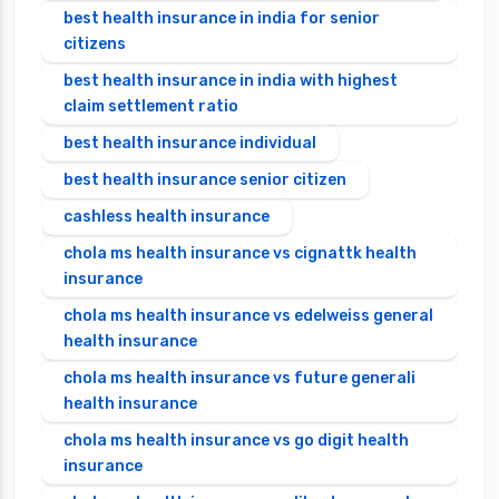
best health insurance in india for senior
citizens
best health insurance in india with highest
claim settlement ratio
best health insurance individual
best health insurance senior citizen
cashless health insurance
chola ms health insurance vs cignattk health
insurance
chola ms health insurance vs edelweiss general
health insurance
chola ms health insurance vs future generali
health insurance
chola ms health insurance vs go digit health
insurance