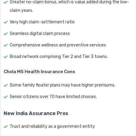
Greater no-claim bonus, which is value added during the low-
claim years.
Very high claim-settlement ratio
Seamless digital claim process
Comprehensive wellness and preventive services
Broad network comprising Tier 2 and Tier 3 towns.
Chola MS Health Insurance Cons
Some family floater plans may have higher premiums.
Senior citizens over 70 have limited choices.
New India Assurance Pros
Trust and reliability as a government entity