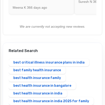
Suresh N
367 day
Meena K
366 days ago
We are currently not accepting new reviews.
Related Search
best critical illness insurance plans in india
best family health insurance
best health insurance family
best health insurance in bangalore
best health insurance in india
best health insurance in india 2025 for family