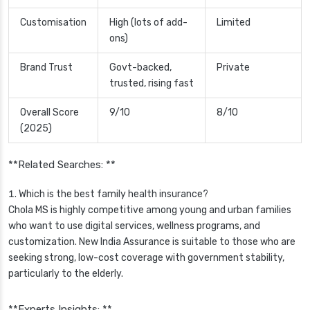
Customisation
High (lots of add-
Limited
ons)
Brand Trust
Govt-backed,
Private
trusted, rising fast
Overall Score
9/10
8/10
(2025)
**Related Searches: **
Which is the best family health insurance?
Chola MS is highly competitive among young and urban families
who want to use digital services, wellness programs, and
customization. New India Assurance is suitable to those who are
seeking strong, low-cost coverage with government stability,
particularly to the elderly.
**Experts Insights: **