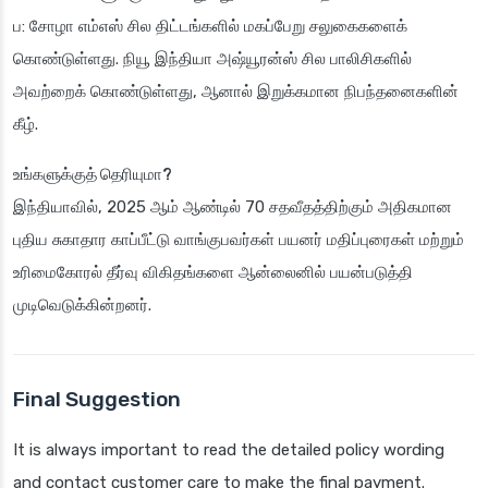
ப: சோழா எம்எஸ் சில திட்டங்களில் மகப்பேறு சலுகைகளைக்
கொண்டுள்ளது. நியூ இந்தியா அஷ்யூரன்ஸ் சில பாலிசிகளில்
அவற்றைக் கொண்டுள்ளது, ஆனால் இறுக்கமான நிபந்தனைகளின்
கீழ்.
உங்களுக்குத் தெரியுமா?
இந்தியாவில், 2025 ஆம் ஆண்டில் 70 சதவீதத்திற்கும் அதிகமான
புதிய சுகாதார காப்பீட்டு வாங்குபவர்கள் பயனர் மதிப்புரைகள் மற்றும்
உரிமைகோரல் தீர்வு விகிதங்களை ஆன்லைனில் பயன்படுத்தி
முடிவெடுக்கின்றனர்.
Final Suggestion
It is always important to read the detailed policy wording
and contact customer care to make the final payment.