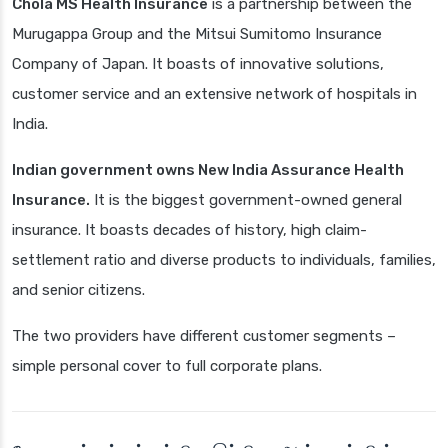
Chola MS Health Insurance
is a partnership between the
Murugappa Group and the Mitsui Sumitomo Insurance
Company of Japan. It boasts of innovative solutions,
customer service and an extensive network of hospitals in
India.
Indian government owns New India Assurance Health
Insurance.
It is the biggest government-owned general
insurance. It boasts decades of history, high claim-
settlement ratio and diverse products to individuals, families,
and senior citizens.
The two providers have different customer segments –
simple personal cover to full corporate plans.