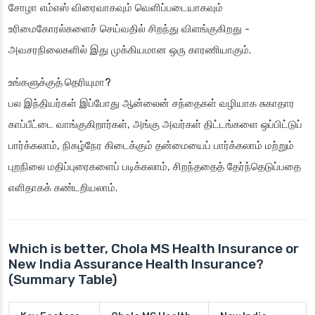
சோழா எம்எஸ் விரைவாகவும் வெளிப்படையாகவும்
உரிமைகோரல்களைச் செய்வதில் சிறந்து விளங்குகிறது -
அவசரநிலைகளில் இது முக்கியமான ஒரு காரணியாகும்.
உங்களுக்குத் தெரியுமா?
பல இந்தியர்கள் இப்போது ஆன்லைன் சந்தைகள் வழியாக சுகாதார
காப்பீட்டை வாங்குகிறார்கள், அங்கு அவர்கள் திட்டங்களை ஒப்பிட்டுப்
பார்க்கலாம், நிகழ்நேர கிடைக்கும் தன்மையைப் பார்க்கலாம் மற்றும்
புறநிலை மதிப்புரைகளைப் படிக்கலாம், சிறந்ததைத் தேர்ந்தெடுப்பதை
எளிதாகக் கண்டறியலாம்.
Which is better, Chola MS Health Insurance or
New India Assurance Health Insurance?
(Summary Table)