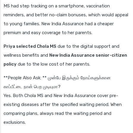
MS had step tracking on a smartphone, vaccination
reminders, and better no-claim bonuses, which would appeal
to young families. New India Assurance had a cheaper
premium and easy coverage to her parents.
Priya selected Chola MS
due to the digital support and
wellness benefits and
New India Assurance senior-citizen
policy
due to the low cost of her parents.
**People Also Ask: ** முன்பே இருக்கும் நோய்களுக்கான
காப்பீட்டை நான் பெற முடியுமா?
Yes. Both Chola MS and New India Assurance cover pre-
existing diseases after the specified waiting period. When
comparing plans, always read the waiting period and
exclusions.