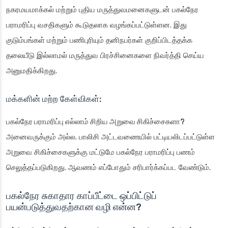
நகரமயமாக்கல் மற்றும் புதிய மருத்துவமனைகளுடன் பகல்நேர
பராமரிப்பு வசதிகளும் கூடுதலாக வழங்கப்பட்டுள்ளன. இது
குடும்பங்கள் மற்றும் பணிபுரியும் தனிநபர்கள் குறிப்பிடத்தக்க
தலையீடு இல்லாமல் மருத்துவ பிரச்சினைகளை நிவர்த்தி செய்ய
அனுமதிக்கிறது.
மக்களின் மற்ற கேள்விகள்:
பகல்நேர பராமரிப்பு எல்லாம் சிறிய அறுவை சிகிச்சைகளா?
அனைவருக்கும் அல்ல. பாலிசி அட்டவணையில் பட்டியலிடப்பட்டுள்ள
அறுவை சிகிச்சைகளுக்கு மட்டுமே பகல்நேர பராமரிப்பு பணம்
செலுத்தப்படுகிறது. ஆவணம் எப்போதும் சரிபார்க்கப்பட வேண்டும்.
பகல்நேர சுகாதார காப்பீட்டை ஒப்பிட்டுப்
பயன்படுத்துவதற்கான வழி என்ன?