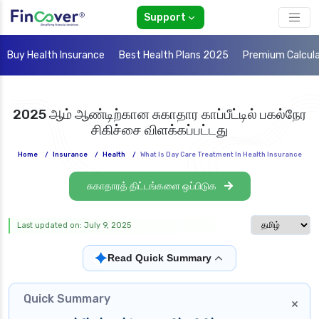
Support
Buy Health Insurance
Best Health Plans 2025
Premium Calcul
2025 ஆம் ஆண்டிற்கான சுகாதார காப்பீட்டில் பகல்நேர
சிகிச்சை விளக்கப்பட்டது
Home
/
Insurance
/
Health
/
What Is Day Care Treatment In Health Insurance
சுகாதாரத் திட்டங்களை ஒப்பிடுக
Select langua
Last updated on: July 9, 2025
✦
Read Quick Summary
Quick Summary
×