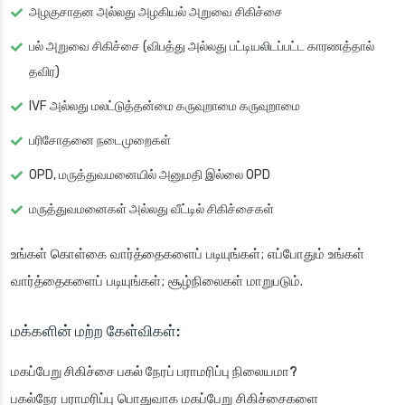
அழகுசாதன அல்லது அழகியல் அறுவை சிகிச்சை
பல் அறுவை சிகிச்சை (விபத்து அல்லது பட்டியலிடப்பட்ட காரணத்தால்
தவிர)
IVF அல்லது மலட்டுத்தன்மை கருவுறாமை கருவுறாமை
பரிசோதனை நடைமுறைகள்
OPD, மருத்துவமனையில் அனுமதி இல்லை OPD
மருத்துவமனைகள் அல்லது வீட்டில் சிகிச்சைகள்
உங்கள் கொள்கை வார்த்தைகளைப் படியுங்கள்; எப்போதும் உங்கள்
வார்த்தைகளைப் படியுங்கள்; சூழ்நிலைகள் மாறுபடும்.
மக்களின் மற்ற கேள்விகள்:
மகப்பேறு சிகிச்சை பகல் நேரப் பராமரிப்பு நிலையமா?
பகல்நேர பராமரிப்பு பொதுவாக மகப்பேறு சிகிச்சைகளை