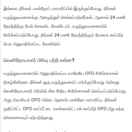
இல்லை. நீங்கள் பகல்நேரப் பராமரிப்பில் இருக்கும்போது, நீங்கள்
மருத்துவமனைக்கு அழைத்துச் செல்லப்படுவீர்கள், ஆனால் 24 மணி
நேரத்திற்கு மேல் செலவிட வேண்டாம். மருத்துவமனையில்
சேர்க்கப்படும்போது, நீங்கள் 24 மணி நேரத்திற்கும் மேலாக காப்பீடு
பெற அனுமதிக்கப்பட வேண்டும்.
வெளிநோயாளர் பிரிவு பற்றி என்ன?
மருத்துவமனையில் அனுமதிக்கப்படாமலேயே OPD சிகிச்சைகள்
நிகழ்கின்றன. நீங்கள் ஒரு மருத்துவரைப் பார்க்கும்போது அல்லது
வெளிநோயாளர் பிரிவில் சில சிறிய சிகிச்சைகள் செய்யப்படும்போது,
அது அவசியம் OPD அல்ல, ஆனால் பகல்நேர பராமரிப்பு. நீங்கள்
குறிப்பிட்ட OPD காப்பீட்டை வாங்காவிட்டால் காப்பீடு OPD மீது எந்த
விளைவையும் ஏற்படுத்தாது.