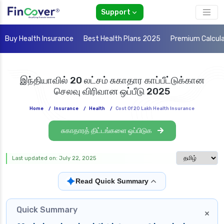
Support
Buy Health Insurance
Best Health Plans 2025
Premium Calcul
இந்தியாவில் 20 லட்சம் சுகாதார காப்பீட்டுக்கான
செலவு விரிவான ஒப்பீடு 2025
Home
/
Insurance
/
Health
/
Cost Of 20 Lakh Health Insurance
சுகாதாரத் திட்டங்களை ஒப்பிடுக
Select langua
Last updated on: July 22, 2025
✦
Read Quick Summary
Quick Summary
×