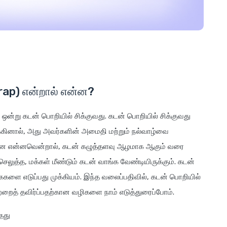
Trap) என்றால் என்ன?
ல் ஒன்று கடன் பொறியில் சிக்குவது. கடன் பொறியில் சிக்குவது
க்கினால், அது அவர்களின் அமைதி மற்றும் நல்வாழ்வை
ச்சனை என்னவென்றால், கடன் கழுத்தளவு ஆழமாக ஆகும் வரை
செலுத்த, மக்கள் மீண்டும் கடன் வாங்க வேண்டியிருக்கும். கடன்
ளை எடுப்பது முக்கியம். இந்த வலைப்பதிவில், கடன் பொறியில்
றைத் தவிர்ப்பதற்கான வழிகளை நாம் எடுத்துரைப்போம்.
தது