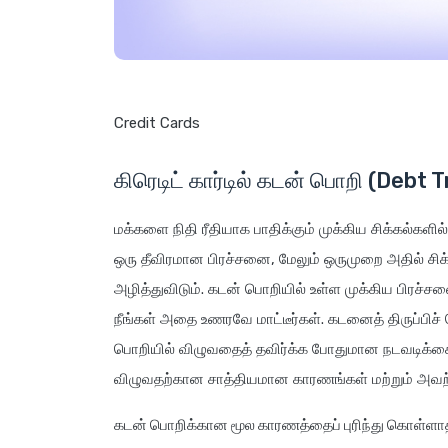
Credit Cards
கிரெடிட் கார்டில் கடன் பொறி (Debt 
மக்களை நிதி ரீதியாக பாதிக்கும் முக்கிய சிக்கல்களி
ஒரு தீவிரமான பிரச்சனை, மேலும் ஒருமுறை அதில் சி
அழித்துவிடும். கடன் பொறியில் உள்ள முக்கிய பிர
நீங்கள் அதை உணரவே மாட்டீர்கள். கடனைத் திருப்பிச் 
பொறியில் விழுவதைத் தவிர்க்க போதுமான நடவடிக்கைக
விழுவதற்கான சாத்தியமான காரணங்கள் மற்றும் அவற்
கடன் பொறிக்கான மூல காரணத்தைப் புரிந்து கொள்ளா