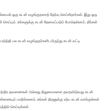
்லாமல் ஒரு கடன் வழங்குநரைத் தேர்வு செய்கிறார்கள். இது ஒரு
 செய்யும். உங்களுக்கு கடன் தேவைப்படும் போதெல்லாம், நீங்கள்
டுத்தி பல கடன் வழங்குநர்களிடமிருந்து கடன் வட்டி
 மாதாந்திர தவணைகள் அல்லது நிலுவைகளை தவறவிடுவது கடன்
்ணையும் பாதிக்கலாம். உங்கள் திறனுக்கு ஏற்ப கடன் வாங்குங்கள்
த்தில் செய்யுங்கள்.