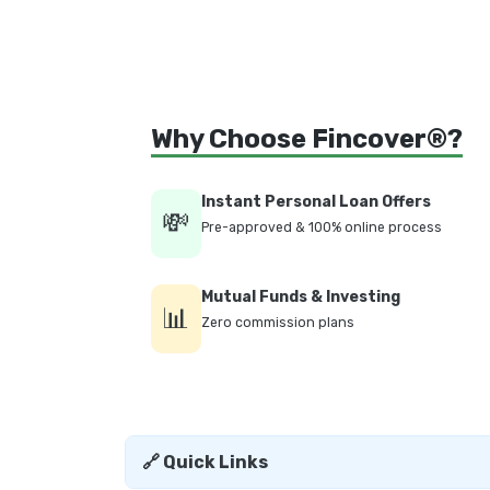
Why Choose Fincover®?
Instant Personal Loan Offers
💸
Pre-approved & 100% online process
Mutual Funds & Investing
📊
Zero commission plans
🔗 Quick Links