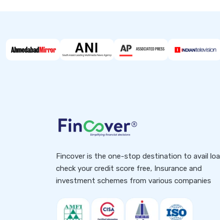
Fincover is the one-stop destination to avail lo
check your credit score free, Insurance and
investment schemes from various companies