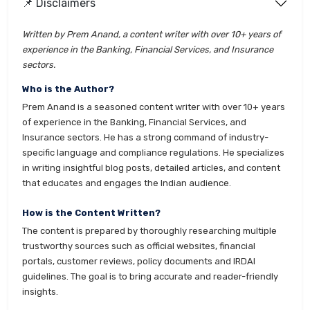
📌 Disclaimers
Written by Prem Anand, a content writer with over 10+ years of
experience in the Banking, Financial Services, and Insurance
sectors.
Who is the Author?
Prem Anand is a seasoned content writer with over 10+ years
of experience in the Banking, Financial Services, and
Insurance sectors. He has a strong command of industry-
specific language and compliance regulations. He specializes
in writing insightful blog posts, detailed articles, and content
that educates and engages the Indian audience.
How is the Content Written?
The content is prepared by thoroughly researching multiple
trustworthy sources such as official websites, financial
portals, customer reviews, policy documents and IRDAI
guidelines. The goal is to bring accurate and reader-friendly
insights.