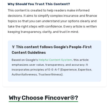
Why Should You Trust This Content?
This content is created to help readers make informed
decisions. It aims to simplify complex insurance and finance
topics so that you can understand your options clearly and
take the right steps with confidence. Every article is written
keeping transparency, clarity, and trust in mind.
🏅 This content follows Google's People-First
Content Guidelines
Based on Google's
Helpful Content System
, this article
emphasizes user value, transparency, and accuracy. It
incorporates principles of E-E-A-T (Experience, Expertise,
Authoritativeness, Trustworthiness).
Why Choose Fincover®?