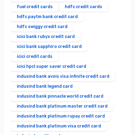
fuel credit cards
hdfc credit cards
hdfc paytm bank credit card
hdfc swiggy credit card
icici bank rubyx credit card
icici bank sapphiro credit card
icici credit cards
icici hpcl super saver credit card
indusind bank avois visa infinite credit card
indusind bank legend card
indusind bank pinnacle world credit card
indusind bank platinum master credit card
indusind bank platinum rupay credit card
indusind bank platinum visa credit card