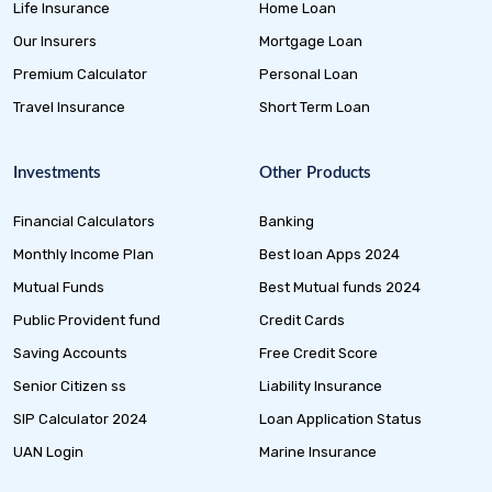
Life Insurance
Home Loan
Our Insurers
Mortgage Loan
Premium Calculator
Personal Loan
Travel Insurance
Short Term Loan
Investments
Other Products
Financial Calculators
Banking
Monthly Income Plan
Best loan Apps 2024
Mutual Funds
Best Mutual funds 2024
Public Provident fund
Credit Cards
Saving Accounts
Free Credit Score
Senior Citizen ss
Liability Insurance
SIP Calculator 2024
Loan Application Status
UAN Login
Marine Insurance