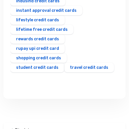
indusind credit cards
instant approval credit cards
lifestyle credit cards
lifetime free credit cards
rewards credit cards
rupay upi credit card
shopping credit cards
student credit cards
travel credit cards