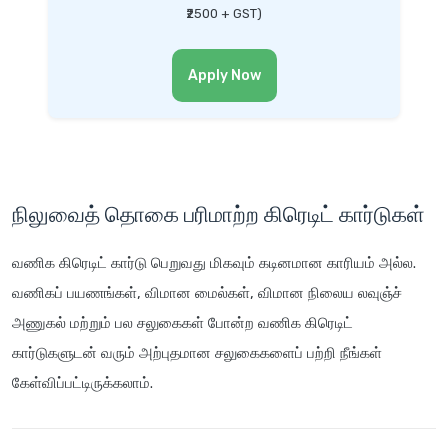
₹2500 + GST)
Apply Now
நிலுவைத் தொகை பரிமாற்ற கிரெடிட் கார்டுகள்
வணிக கிரெடிட் கார்டு பெறுவது மிகவும் கடினமான காரியம் அல்ல.
வணிகப் பயணங்கள், விமான மைல்கள், விமான நிலைய லவுஞ்ச்
அணுகல் மற்றும் பல சலுகைகள் போன்ற வணிக கிரெடிட்
கார்டுகளுடன் வரும் அற்புதமான சலுகைகளைப் பற்றி நீங்கள்
கேள்விப்பட்டிருக்கலாம்.