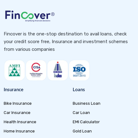
Fincover is the one-stop destination to avail loans, check
your credit score free, Insurance and investment schemes
from various companies
Insurance
Loans
Bike Insurance
Business Loan
Car Insurance
Car Loan
Health Insurance
EMI Calculator
Home Insurance
Gold Loan