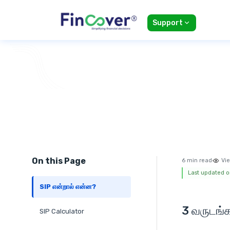
Support
On this Page
6 min read
Vie
Last updated o
SIP என்றால் என்ன?
3 வருடங்
SIP Calculator