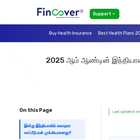
Support
Buy Health Insurance
Best Health Plans 2
2025 ஆம் ஆண்டின் இந்தியாவின் 
On this Page
Last updated on
இன்று இந்தியாவில் சுகாதார
காப்பீடு ஏன் முக்கியமானது?