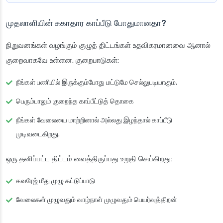
முதலாளியின் சுகாதார காப்பீடு போதுமானதா?
நிறுவனங்கள் வழங்கும் குழுத் திட்டங்கள் உதவிகரமானவை ஆனால்
குறைவாகவே உள்ளன. குறைபாடுகள்:
நீங்கள் பணியில் இருக்கும்போது மட்டுமே செல்லுபடியாகும்.
பெரும்பாலும் குறைந்த காப்பீட்டுத் தொகை
நீங்கள் வேலையை மாற்றினால் அல்லது இழந்தால் காப்பீடு
முடிவடைகிறது.
ஒரு தனிப்பட்ட திட்டம் வைத்திருப்பது உறுதி செய்கிறது:
கவரேஜ் மீது முழு கட்டுப்பாடு
வேலைகள் முழுவதும் வாழ்நாள் முழுவதும் பெயர்வுத்திறன்