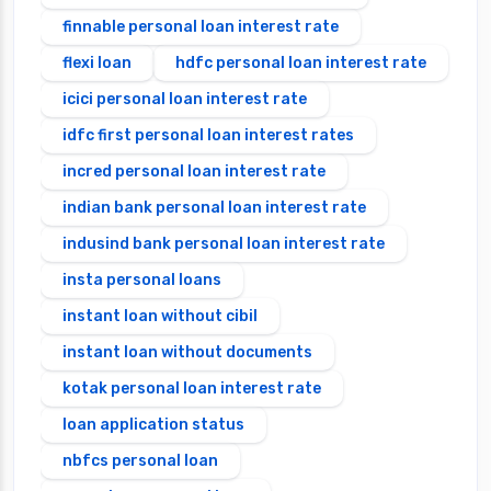
finnable personal loan interest rate
flexi loan
hdfc personal loan interest rate
icici personal loan interest rate
idfc first personal loan interest rates
incred personal loan interest rate
indian bank personal loan interest rate
indusind bank personal loan interest rate
insta personal loans
instant loan without cibil
instant loan without documents
kotak personal loan interest rate
loan application status
nbfcs personal loan