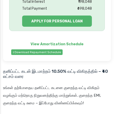
Total Interest
₹198,048
Total Payment
₹698,048
APPLY FOR PERSONAL LOAN
⭳ Download Repayment Schedule
தனிப்பட்ட கடன் இடமாற்றம் 10.50% வட்டி விகிதத்தில் – ₹40
லட்சம் வரை
உங்கள் தற்போதைய தனிப்பட்ட கடனை குறைந்த வட்டி விகிதம்
வழங்கும் மற்றொரு நிறுவனத்திற்கு மாற்றுங்கள். குறைந்த EMI,
குறைந்த வட்டி சுமை – இப்போது விண்ணப்பிக்கவும்!