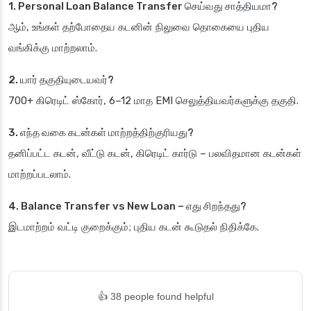
1. Personal Loan Balance Transfer செய்வது சாத்தியமா?
ஆம், உங்கள் தற்போதைய கடனின் நிலுவை தொகையை புதிய
வங்கிக்கு மாற்றலாம்.
2. யார் தகுதியுடையவர்?
700+ கிரெடிட் ஸ்கோர், 6–12 மாத EMI செலுத்தியவர்களுக்கு தகுதி.
3. எந்த வகை கடன்கள் மாற்றத்திற்குரியது?
தனிப்பட்ட கடன், வீட்டு கடன், கிரெடிட் கார்டு – பலவிதமான கடன்கள்
மாற்றப்படலாம்.
4. Balance Transfer vs New Loan – எது சிறந்தது?
இடமாற்றம் வட்டி குறைக்கும்; புதிய கடன் கூடுதல் நிதிக்கே.
👍 38 people found helpful