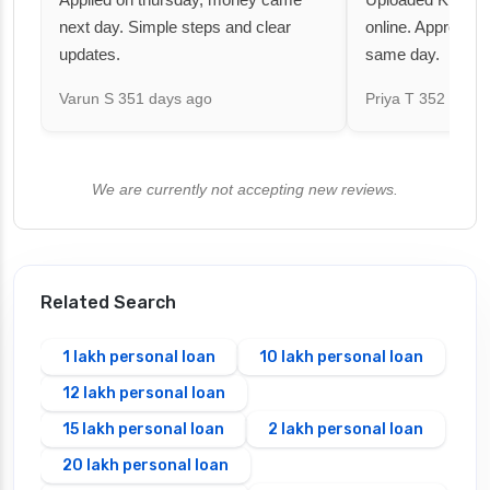
next day. Simple steps and clear
online. Approval 
updates.
same day.
Varun S
351 days ago
Priya T
352 days 
We are currently not accepting new reviews.
Related Search
1 lakh personal loan
10 lakh personal loan
12 lakh personal loan
15 lakh personal loan
2 lakh personal loan
20 lakh personal loan