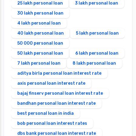
25 lakh personal loan
3 lakh personal loan
30 lakh personal loan
4 lakh personal loan
40 lakh personal loan
5 lakh personal loan
50 000 personal loan
50 lakh personal loan
6 lakh personal loan
7 lakh personal loan
8 lakh personal loan
aditya birla personal loan interest rate
axis personal loan interest rate
bajaj finserv personal loan interest rate
bandhan personal loan interest rate
best personal loan in india
bob personal loan interest rates
dbs bank personal loan interest rate