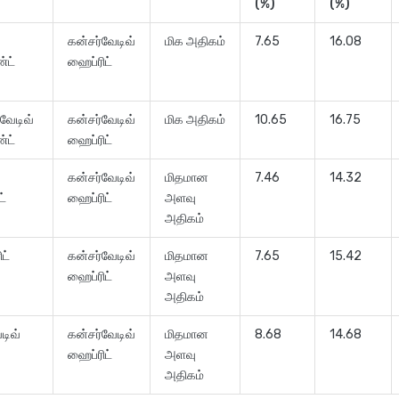
(%)
(%)
கன்சர்வேடிவ்
மிக அதிகம்
7.65
16.08
ஃபண்ட்
ஹைப்ரிட்
வேடிவ்
கன்சர்வேடிவ்
மிக அதிகம்
10.65
16.75
ண்ட்
ஹைப்ரிட்
கன்சர்வேடிவ்
மிதமான
7.46
14.32
ட்
ஹைப்ரிட்
அளவு
அதிகம்
ட்
கன்சர்வேடிவ்
மிதமான
7.65
15.42
ண்ட்
ஹைப்ரிட்
அளவு
அதிகம்
டிவ்
கன்சர்வேடிவ்
மிதமான
8.68
14.68
ஹைப்ரிட்
அளவு
அதிகம்