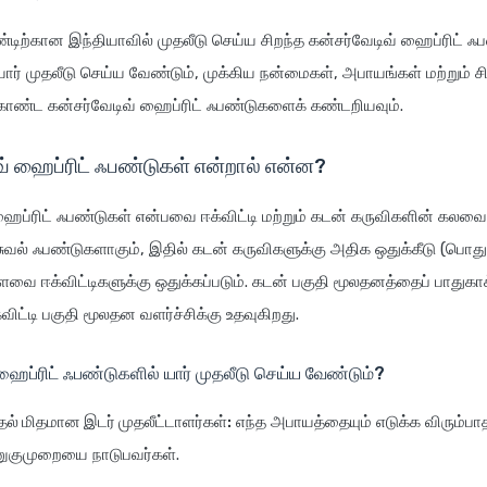
ிற்கான இந்தியாவில் முதலீடு செய்ய சிறந்த கன்சர்வேடிவ் ஹைப்ரிட் 
யார் முதலீடு செய்ய வேண்டும், முக்கிய நன்மைகள், அபாயங்கள் மற்றும் ச
ொண்ட கன்சர்வேடிவ் ஹைப்ரிட் ஃபண்டுகளைக் கண்டறியவும்.
வ் ஹைப்ரிட் ஃபண்டுகள் என்றால் என்ன?
ஹைப்ரிட் ஃபண்டுகள் என்பவை ஈக்விட்டி மற்றும் கடன் கருவிகளின் கலவைய
ச்சுவல் ஃபண்டுகளாகும், இதில் கடன் கருவிகளுக்கு அதிக ஒதுக்கீடு (ப
ள்ளவை ஈக்விட்டிகளுக்கு ஒதுக்கப்படும். கடன் பகுதி மூலதனத்தைப் பாதுகா
ிட்டி பகுதி மூலதன வளர்ச்சிக்கு உதவுகிறது.
ஹைப்ரிட் ஃபண்டுகளில் யார் முதலீடு செய்ய வேண்டும்?
தல் மிதமான இடர் முதலீட்டாளர்கள்:
எந்த அபாயத்தையும் எடுக்க விரும்பா
ணுகுமுறையை நாடுபவர்கள்.