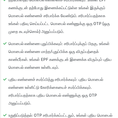
கணக்குடன் தற்போது இணைக்கப்பட்டுள்ள உங்கள் இருக்கும்
மொபைல் எண்ணைச் சரிபார்க்க வேண்டும். சரிபார்ப்பதற்காக
உங்கள் பதிவு செய்யப்பட்ட மொபைல் எண்ணுக்கு ஒரு OTP (ஒரு
முறை கடவுச்சொல்) அனுப்பப்படும்.
மொபைல் எண்ணை புதுப்பிக்கவும்
: சரிபார்ப்புக்குப் பிறகு, உங்கள்
மொபைல் எண்ணை மாற்ற/புதுப்பிக்க ஒரு விருப்பத்தைக்
காண்பீர்கள். உங்கள் EPF கணக்குடன் இணைக்க விரும்பும் புதிய
மொபைல் எண்ணை உள்ளிடவும்.
புதிய எண்ணைச் சமர்ப்பித்து சரிபார்க்கவும்
: புதிய மொபைல்
எண்ணை உள்ளிட்டு கோரிக்கையைச் சமர்ப்பிக்கவும்.
சரிபார்ப்பதற்காக புதிய மொபைல் எண்ணுக்கு ஒரு OTP
அனுப்பப்படும்.
உறுதிப்படுத்தல்
: OTP சரிபார்க்கப்பட்டதும், உங்கள் புதிய மொபைல்