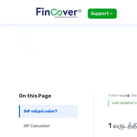
Support
On this Page
7 min read
Vie
Last updated o
SIP என்றால் என்ன?
1 வருடத்த
SIP Calculator