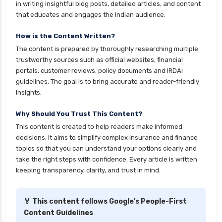
in writing insightful blog posts, detailed articles, and content
that educates and engages the Indian audience.
How is the Content Written?
The content is prepared by thoroughly researching multiple
trustworthy sources such as official websites, financial
portals, customer reviews, policy documents and IRDAI
guidelines. The goal is to bring accurate and reader-friendly
insights.
Why Should You Trust This Content?
This content is created to help readers make informed
decisions. It aims to simplify complex insurance and finance
topics so that you can understand your options clearly and
take the right steps with confidence. Every article is written
keeping transparency, clarity, and trust in mind.
🏅 This content follows Google's People-First
Content Guidelines