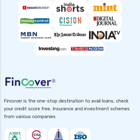
Fincover is the one-stop destination to avail loans, check
your credit score free, Insurance and investment schemes
from various companies