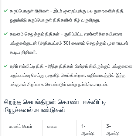
கருப்பொருள் நிதிகள்
- இடர் குறைப்புக்கு பல துறைகளில் நிதி
ஒதுக்கீடு கருப்பொருள் நிதிகளின் கீழ் வருகிறது.
கவனம் செலுத்தும் நிதிகள்
- குறிப்பிட்ட எண்ணிக்கையிலான
பங்குகள்துடன் (அதிகபட்சம் 30) கவனம் செலுத்தும் முறையுடன்
கூடிய நிதிகள்.
எதிர் ஈக்விட்டி நிதி
- இந்த நிதிகள் பின்தங்கியிருக்கும் பங்குகளை
பகுப்பாய்வு செய்து முதலீடு செய்கின்றன, எதிர்காலத்தில் இந்த
பங்குகள் சிறப்பாக செயல்படும் என்ற நம்பிக்கையுடன்.
சிறந்த செயல்திறன் கொண்ட ஈக்விட்டி
மியூச்சுவல் ஃபண்டுகள்
ஃபண்ட் பெயர்
வகை
1-
3-
5
ஆண்டு
ஆண்டு
ஆ