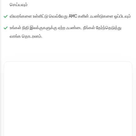
செய்யவும்
விவரங்களை உள்ளிட்டு வெவ்வேறு AMC களின் ஃபண்டுகளை ஒப்பிடவும்
உங்கள் நிதி இலக்குகளுக்கு ஏற்ற ஃபண்டை நீங்கள் தேர்ந்தெடுத்து
வாங்க தொடரலாம்.