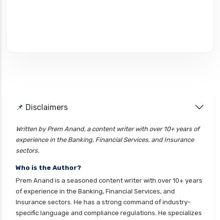
📌 Disclaimers
Written by Prem Anand, a content writer with over 10+ years of
experience in the Banking, Financial Services, and Insurance
sectors.
Who is the Author?
Prem Anand is a seasoned content writer with over 10+ years
of experience in the Banking, Financial Services, and
Insurance sectors. He has a strong command of industry-
specific language and compliance regulations. He specializes