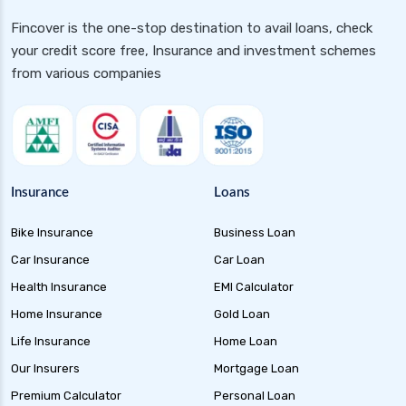
Fincover is the one-stop destination to avail loans, check
your credit score free, Insurance and investment schemes
from various companies
Insurance
Loans
Bike Insurance
Business Loan
Car Insurance
Car Loan
Health Insurance
EMI Calculator
Home Insurance
Gold Loan
Life Insurance
Home Loan
Our Insurers
Mortgage Loan
Premium Calculator
Personal Loan