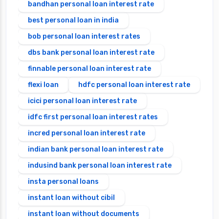
bandhan personal loan interest rate
best personal loan in india
bob personal loan interest rates
dbs bank personal loan interest rate
finnable personal loan interest rate
flexi loan
hdfc personal loan interest rate
icici personal loan interest rate
idfc first personal loan interest rates
incred personal loan interest rate
indian bank personal loan interest rate
indusind bank personal loan interest rate
insta personal loans
instant loan without cibil
instant loan without documents