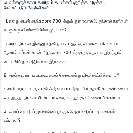
பெண்களுக்கான தனிநபர் கடன்கள் குறித்த அடிக்கடி
கேட்கப்படும் கேள்விகள்
1. எனது கடன் அறிscore 700-க்குக் குறைவாக இருந்தால் தனிநபர்
கடனுக்கு விண்ணப்பிக்க முடியுமா?
முடியும், நீங்கள் இன்னும் தனிநபர் கடனுக்கு விண்ணப்பிக்கலாம்,
ஆனால் உங்கள் கடன் அறிscore 700-க்குக் குறைவாக இருந்தால்
வட்டி விகிதம் அதிகமாக இருக்கலாம்.
2. நான் எவ்வளவு உடனடி கடன் தொகைக்கு விண்ணப்பிக்கலாம்?
உங்கள் வருமானம், கடன் அறிscore மற்றும் பிற தகுதி காரணிகளைப்
பொறுத்து, நீங்கள் ₹25 லட்சம் வரை கடனுக்கு விண்ணப்பிக்கலாம்.
3. பெண் தொழில் முனைவோருக்கு ஏதேனும் சிறப்பு சலுகைகள்
உள்ளதா?