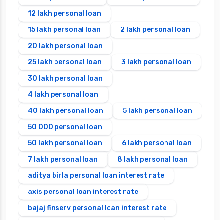
12 lakh personal loan
15 lakh personal loan
2 lakh personal loan
20 lakh personal loan
25 lakh personal loan
3 lakh personal loan
30 lakh personal loan
4 lakh personal loan
40 lakh personal loan
5 lakh personal loan
50 000 personal loan
50 lakh personal loan
6 lakh personal loan
7 lakh personal loan
8 lakh personal loan
aditya birla personal loan interest rate
axis personal loan interest rate
bajaj finserv personal loan interest rate