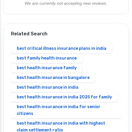
We are currently not accepting new reviews.
Related Search
best critical illness insurance plans in india
best family health insurance
best health insurance family
best health insurance in bangalore
best health insurance in india
best health insurance in india 2025 for family
best health insurance in india for senior
citizens
best health insurance in india with highest
claim settlement ratio