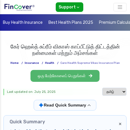
Support
Buy Health Insurance
Best Health Plans 2025
Premium Calcul
கேர் ஹெல்த் சுப்ரீம் விகாஸ் காப்பீட்டுத் திட்டத்தின்
நன்மைகள் மற்றும் அம்சங்கள்
Home
/
Insurance
/
Health
/
Care Health Supreme Vikas Insurance Plan
ஒரு மேற்கோளைப் பெறுங்கள்
Select langua
Last updated on: July 25, 2025
✦
Read Quick Summary
Quick Summary
×