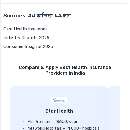
Sources: ## कालिता ## कार
Care Health Insurance
Industry Reports 2025
Consumer Insights 2025
Compare & Apply Best Health Insurance
Providers in India
Star Health
Min Premium – ₹ 3600/year
Network Hospitals – 14,000+ hospitals