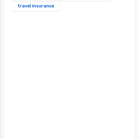
travel insurance