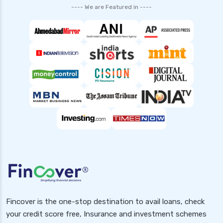
---- We are Featured in ----
Fincover is the one-stop destination to avail loans, check
your credit score free, Insurance and investment schemes