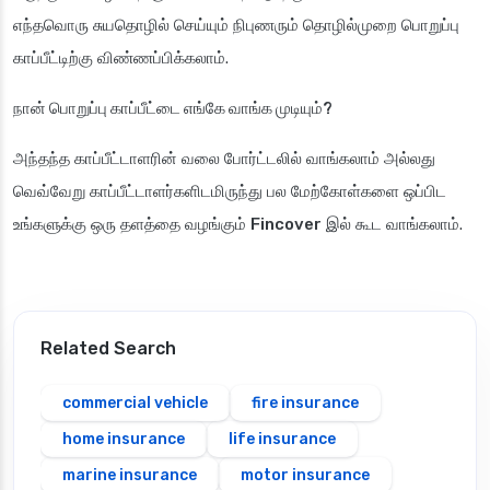
எந்தவொரு சுயதொழில் செய்யும் நிபுணரும் தொழில்முறை பொறுப்பு
காப்பீட்டிற்கு விண்ணப்பிக்கலாம்.
நான் பொறுப்பு காப்பீட்டை எங்கே வாங்க முடியும்?
அந்தந்த காப்பீட்டாளரின் வலை போர்ட்டலில் வாங்கலாம் அல்லது
வெவ்வேறு காப்பீட்டாளர்களிடமிருந்து பல மேற்கோள்களை ஒப்பிட
உங்களுக்கு ஒரு தளத்தை வழங்கும்
Fincover
இல் கூட வாங்கலாம்.
Related Search
commercial vehicle
fire insurance
home insurance
life insurance
marine insurance
motor insurance