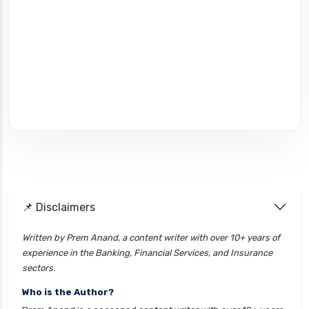
📌 Disclaimers
Written by Prem Anand, a content writer with over 10+ years of
experience in the Banking, Financial Services, and Insurance
sectors.
Who is the Author?