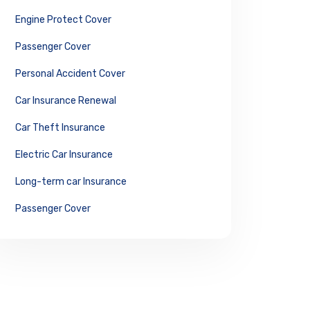
Engine Protect Cover
Passenger Cover
Personal Accident Cover
Car Insurance Renewal
Car Theft Insurance
Electric Car Insurance
Long-term car Insurance
Passenger Cover