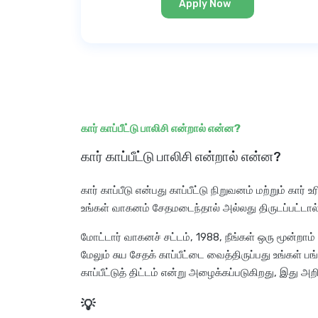
Apply Now
கார் காப்பீட்டு பாலிசி என்றால் என்ன?
கார் காப்பீட்டு பாலிசி என்றால் என்ன?
கார் காப்பீடு என்பது காப்பீட்டு நிறுவனம் மற்றும் க
உங்கள் வாகனம் சேதமடைந்தால் அல்லது திருடப்பட்டால்
மோட்டார் வாகனச் சட்டம், 1988, நீங்கள் ஒரு மூன்றாம்
மேலும் சுய சேதக் காப்பீட்டை வைத்திருப்பது உங்கள
காப்பீட்டுத் திட்டம் என்று அழைக்கப்படுகிறது, இது அறி