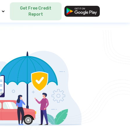
Get Free Credit
Language
Report