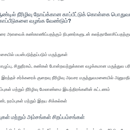
்டில் நீரிழிவு நோய்க்கான காப்பீட்டுக் கொள்கை பொது
ாப்பீடுகளை வழங்க வேண்டும்?
கரை அளவைக் கண்காணிப்பதற்கும் நிபுணர்களுடன் கலந்தாலோசிப்பதற்கும
ிச்சையில் பயன்படுத்தப்படும் மருந்துகள்
ொழுப்பு, சிறுநீரகம், கண்கள் போன்றவற்றுக்கான வழக்கமான மருத்துவ
இரத்தச் சர்க்கரைக் குறைவு நீரிழிவு அவசர மருத்துவமனையில் அனுமதி
பம்புகள் மற்றும் நீரிழிவு மேலாண்மை இயந்திரங்களின் கட்டணம்
கண், நரம்புகள் மற்றும் இதய சிக்கல்கள்
ுகள் மற்றும் அம்சங்கள் சிறப்பம்சங்கள்