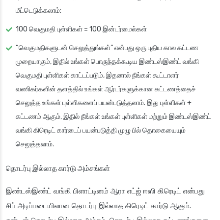
மீட்டெடுக்கலாம்:
100 வெகுமதி புள்ளிகள் = 100 இன்டர்மைல்கள்
“வெகுமதிகளுடன் செலுத்துங்கள்” என்பது ஒரு புதிய கால கட்டண
முறையாகும், இதில் உங்கள் பொருந்தக்கூடிய இண்டஸ்இண்ட் வங்கி
வெகுமதி புள்ளிகள் காட்டப்படும், இதனால் நீங்கள் கூட்டாளர்
வணிகர்களின் தளத்தில் உங்கள் ஆர்டர்களுக்கான கட்டணத்தைச்
செலுத்த உங்கள் புள்ளிகளைப் பயன்படுத்தலாம். இது புள்ளிகள் +
கட்டணம் ஆகும், இதில் நீங்கள் உங்கள் புள்ளிகள் மற்றும் இண்டஸ்இண்ட்
வங்கி கிரெடிட் கார்டைப் பயன்படுத்தி முழு பில் தொகையையும்
செலுத்தலாம்.
தொடர்பு இல்லாத கார்டு அம்சங்கள்
இண்டஸ்இண்ட் வங்கி பிளாட்டினம் ஆரா எட்ஜ் ஈஸி கிரெடிட் என்பது
சிப் அடிப்படையிலான தொடர்பு இல்லாத கிரெடிட் கார்டு ஆகும்.