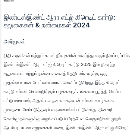
இண்டஸ்இண்ட் ஆரா எட்ஜ் கிரெடிட் கார்டு:
சலுகைகள் & நன்மைகள் 2024
அறிமுகம்
நிதி கருவிகள் மற்றும் கடன் தீர்வுகளின் வளர்ந்து வரும் நிலப்பரப்பில்,
இண்டஸ்இண்ட் ஆரா எட்ஜ் கிரெடிட் கார்டு 2025 இல் நிகரற்ற
சலுகைகள் மற்றும் நன்மைகளைத் தேடுபவர்களுக்கு ஒரு
முதன்மையான போட்டியாளராக வெளிப்படுகிறது. இந்த கிரெடிட்
கார்டு உங்கள் செலவழிக்கும் பழக்கவழக்கங்களை பூர்த்தி செய்ய
மட்டுமல்லாமல், அதன் பல நன்மைகளுடன் உங்கள் வாழ்க்கை
முறையை மேம்படுத்தவும் வடிவமைக்கப்பட்டுள்ளது. தினசரி
கொள்முதல்களுக்கு வழங்கப்படும் பிரத்யேக வெகுமதிகள் முதல்
ஆடம்பர பயண சலுகைகள் வரை, இண்டஸ்இண்ட் ஆரா எட்ஜ் கிரெடிட்