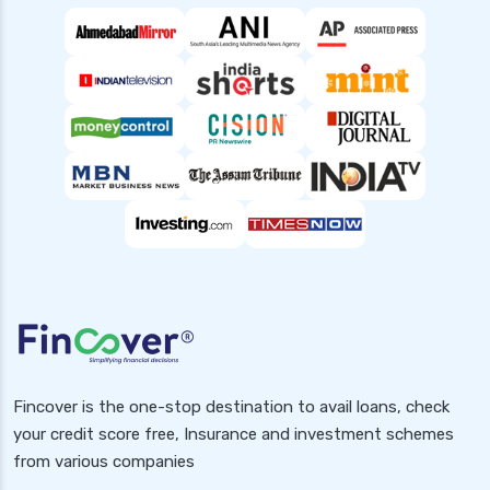
Fincover is the one-stop destination to avail loans, check
your credit score free, Insurance and investment schemes
from various companies