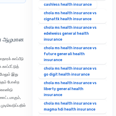
cashless health insurance
chola ms health insurance vs
cignattk health insurance
chola ms health insurance vs
edelweiss general health
 இன் ஆழமான
insurance
chola ms health insurance vs
future generali health
தாரக் காப்பீடு
insurance
ாப்பீட்டுத்
chola ms health insurance vs
 மேலும் இது
go digit health insurance
ுத்தம் போன்ற
chola ms health insurance vs
liberty general health
 கொண்டு
insurance
ணோட்டமாகும்,
chola ms health insurance vs
ுடிவெடுப்பதில்
magma hdi health insurance