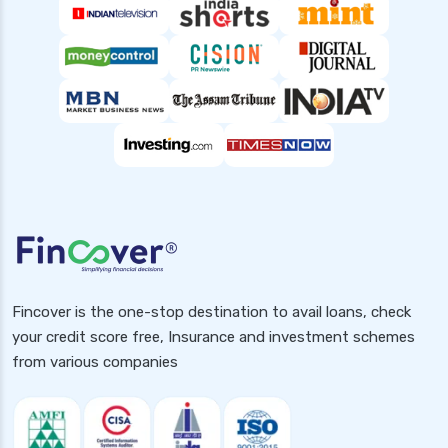
Fincover is the one-stop destination to avail loans, check
your credit score free, Insurance and investment schemes
from various companies