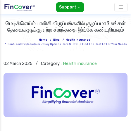
Support
மெடிக்ளெய்ம் பாலிசி விருப்பங்களில் குழப்பமா? உங்கள்
தேவைகளுக்கு ஏற்ற சிறந்ததை இங்கே கண்டறியவும்
Home
/
Blog
/
Health Insurance
/
Confused By Mediclaim Policy Options Here S How To Find The Best Fit For Your Needs
Category :
Health insurance
02 March 2025
/