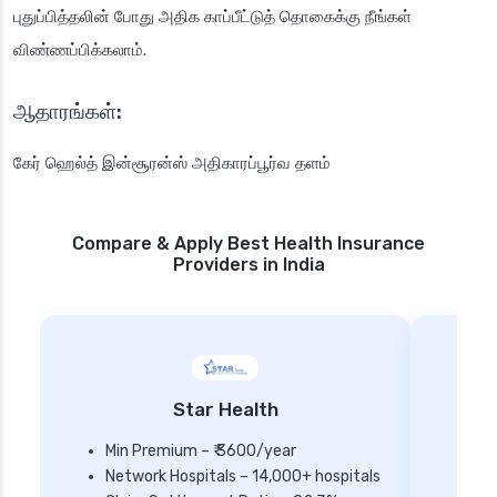
புதுப்பித்தலின் போது அதிக காப்பீட்டுத் தொகைக்கு நீங்கள்
விண்ணப்பிக்கலாம்.
ஆதாரங்கள்:
கேர் ஹெல்த் இன்சூரன்ஸ் அதிகாரப்பூர்வ தளம்
Compare & Apply Best Health Insurance
Providers in India
Star Health
Min Premium – ₹ 3600/year
Network Hospitals – 14,000+ hospitals
Mi