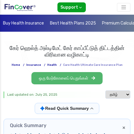
Support
Buy Health Insurance
Best Health Plans 2025
Premium Calcul
கேர் ஹெல்த் அல்டிமேட் கேர் காப்பீட்டுத் திட்டத்தின்
விரிவான வழிகாட்டி
Home
/
Insurance
/
Health
/
Care Health Ultimate Care Insurance Plan
ஒரு மேற்கோளைப் பெறுங்கள்
Select langua
Last updated on: July 25, 2025
✦
Read Quick Summary
Quick Summary
×