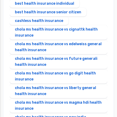
best health insurance individual
best health insurance senior citizen
cashless health insurance
chola ms health insurance vs cignattk health
insurance
chola ms health insurance vs edelweiss general
health insurance
chola ms health insurance vs future generali
health insurance
chola ms health insurance vs go digit health
insurance
chola ms health insurance vs liberty general
health insurance
chola ms health insurance vs magma hdi health
insurance