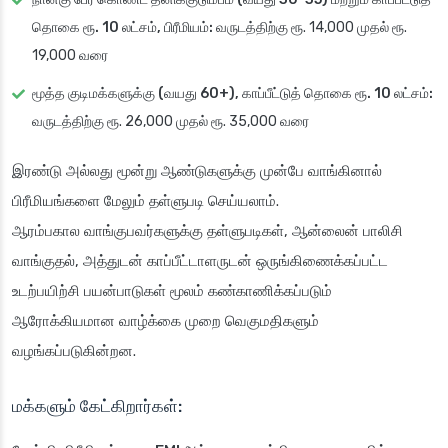
தொகை ரூ. 10 லட்சம், பிரீமியம்:
வருடத்திற்கு ரூ. 14,000 முதல் ரூ.
19,000 வரை
மூத்த குடிமக்களுக்கு (வயது 60+), காப்பீட்டுத் தொகை ரூ. 10 லட்சம்:
வருடத்திற்கு ரூ. 26,000 முதல் ரூ. 35,000 வரை
இரண்டு அல்லது மூன்று ஆண்டுகளுக்கு முன்பே வாங்கினால்
பிரீமியங்களை மேலும் தள்ளுபடி செய்யலாம்.
ஆரம்பகால வாங்குபவர்களுக்கு தள்ளுபடிகள், ஆன்லைன் பாலிசி
வாங்குதல், அத்துடன் காப்பீட்டாளருடன் ஒருங்கிணைக்கப்பட்ட
உடற்பயிற்சி பயன்பாடுகள் மூலம் கண்காணிக்கப்படும்
ஆரோக்கியமான வாழ்க்கை முறை வெகுமதிகளும்
வழங்கப்படுகின்றன.
மக்களும் கேட்கிறார்கள்: