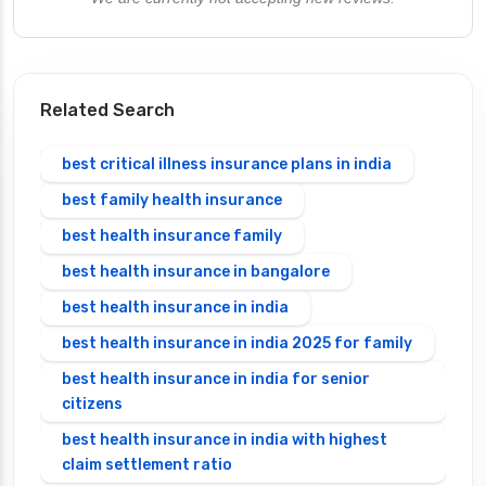
Related Search
best critical illness insurance plans in india
best family health insurance
best health insurance family
best health insurance in bangalore
best health insurance in india
best health insurance in india 2025 for family
best health insurance in india for senior
citizens
best health insurance in india with highest
claim settlement ratio