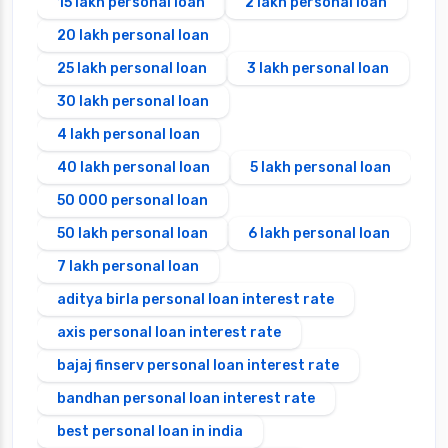
15 lakh personal loan
2 lakh personal loan
20 lakh personal loan
25 lakh personal loan
3 lakh personal loan
30 lakh personal loan
4 lakh personal loan
40 lakh personal loan
5 lakh personal loan
50 000 personal loan
50 lakh personal loan
6 lakh personal loan
7 lakh personal loan
aditya birla personal loan interest rate
axis personal loan interest rate
bajaj finserv personal loan interest rate
bandhan personal loan interest rate
best personal loan in india