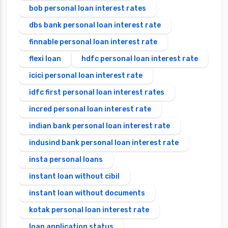
bob personal loan interest rates
dbs bank personal loan interest rate
finnable personal loan interest rate
flexi loan
hdfc personal loan interest rate
icici personal loan interest rate
idfc first personal loan interest rates
incred personal loan interest rate
indian bank personal loan interest rate
indusind bank personal loan interest rate
insta personal loans
instant loan without cibil
instant loan without documents
kotak personal loan interest rate
loan application status