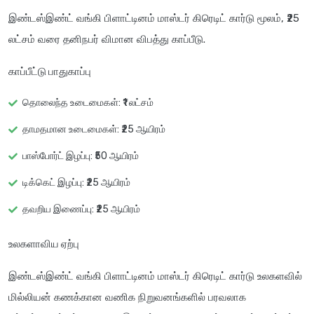
இண்டஸ்இண்ட் வங்கி பிளாட்டினம் மாஸ்டர் கிரெடிட் கார்டு மூலம், ₹25
லட்சம் வரை தனிநபர் விமான விபத்து காப்பீடு.
காப்பீட்டு பாதுகாப்பு
தொலைந்த உடைமைகள்: ₹1 லட்சம்
தாமதமான உடைமைகள்: ₹25 ஆயிரம்
பாஸ்போர்ட் இழப்பு: ₹50 ஆயிரம்
டிக்கெட் இழப்பு: ₹25 ஆயிரம்
தவறிய இணைப்பு: ₹25 ஆயிரம்
உலகளாவிய ஏற்பு
இண்டஸ்இண்ட் வங்கி பிளாட்டினம் மாஸ்டர் கிரெடிட் கார்டு உலகளவில்
மில்லியன் கணக்கான வணிக நிறுவனங்களில் பரவலாக