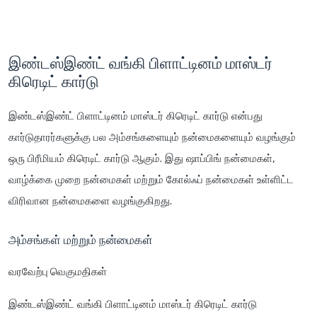
இண்டஸ்இண்ட் வங்கி பிளாட்டினம் மாஸ்டர்
கிரெடிட் கார்டு
இண்டஸ்இண்ட் பிளாட்டினம் மாஸ்டர் கிரெடிட் கார்டு என்பது
கார்டுதாரர்களுக்கு பல அம்சங்களையும் நன்மைகளையும் வழங்கும்
ஒரு பிரீமியம் கிரெடிட் கார்டு ஆகும். இது ஷாப்பிங் நன்மைகள்,
வாழ்க்கை முறை நன்மைகள் மற்றும் கோல்ஃப் நன்மைகள் உள்ளிட்ட
விரிவான நன்மைகளை வழங்குகிறது.
அம்சங்கள் மற்றும் நன்மைகள்
வரவேற்பு வெகுமதிகள்
இண்டஸ்இண்ட் வங்கி பிளாட்டினம் மாஸ்டர் கிரெடிட் கார்டு