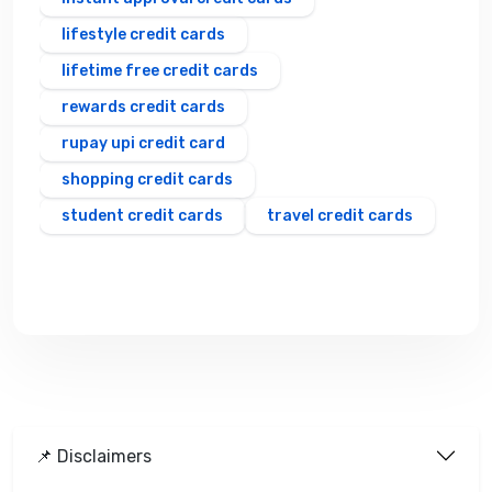
lifestyle credit cards
lifetime free credit cards
rewards credit cards
rupay upi credit card
shopping credit cards
student credit cards
travel credit cards
📌 Disclaimers