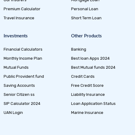
Premium Calculator
Personal Loan
Travel Insurance
Short Term Loan
Investments
Other Products
Financial Calculators
Banking
Monthly Income Plan
Best loan Apps 2024
Mutual Funds
Best Mutual funds 2024
Public Provident fund
Credit Cards
Saving Accounts
Free Credit Score
Senior Citizen ss
Liability Insurance
SIP Calculator 2024
Loan Application Status
UAN Login
Marine Insurance