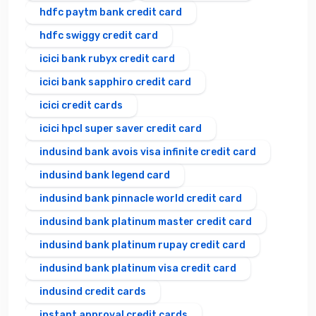
hdfc paytm bank credit card
hdfc swiggy credit card
icici bank rubyx credit card
icici bank sapphiro credit card
icici credit cards
icici hpcl super saver credit card
indusind bank avois visa infinite credit card
indusind bank legend card
indusind bank pinnacle world credit card
indusind bank platinum master credit card
indusind bank platinum rupay credit card
indusind bank platinum visa credit card
indusind credit cards
instant approval credit cards