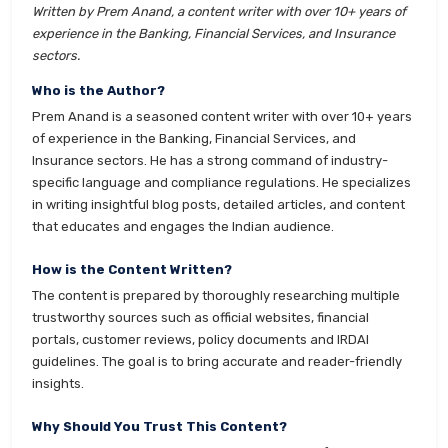
Written by Prem Anand, a content writer with over 10+ years of
experience in the Banking, Financial Services, and Insurance
sectors.
Who is the Author?
Prem Anand is a seasoned content writer with over 10+ years
of experience in the Banking, Financial Services, and
Insurance sectors. He has a strong command of industry-
specific language and compliance regulations. He specializes
in writing insightful blog posts, detailed articles, and content
that educates and engages the Indian audience.
How is the Content Written?
The content is prepared by thoroughly researching multiple
trustworthy sources such as official websites, financial
portals, customer reviews, policy documents and IRDAI
guidelines. The goal is to bring accurate and reader-friendly
insights.
Why Should You Trust This Content?