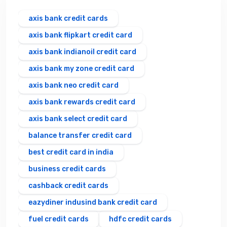
axis bank credit cards
axis bank flipkart credit card
axis bank indianoil credit card
axis bank my zone credit card
axis bank neo credit card
axis bank rewards credit card
axis bank select credit card
balance transfer credit card
best credit card in india
business credit cards
cashback credit cards
eazydiner indusind bank credit card
fuel credit cards
hdfc credit cards