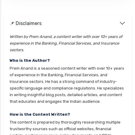
📌 Disclaimers
Written by Prem Anand, a content writer with over 10+ years of
experience in the Banking, Financial Services, and Insurance
sectors.
Who is the Author?
Prem Anand is a seasoned content writer with over 10+ years
of experience in the Banking, Financial Services, and
Insurance sectors. He has a strong command of industry-
specific language and compliance regulations. He specializes
in writing insightful blog posts, detailed articles, and content
that educates and engages the Indian audience.
How is the Content Written?
The content is prepared by thoroughly researching multiple
trustworthy sources such as official websites, financial