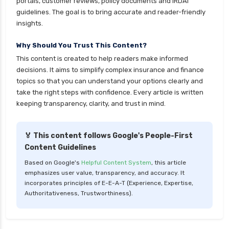
portals, customer reviews, policy documents and IRDAI
guidelines. The goal is to bring accurate and reader-friendly
insights.
Why Should You Trust This Content?
This content is created to help readers make informed
decisions. It aims to simplify complex insurance and finance
topics so that you can understand your options clearly and
take the right steps with confidence. Every article is written
keeping transparency, clarity, and trust in mind.
🏅 This content follows Google's People-First
Content Guidelines
Based on Google's
Helpful Content System
, this article
emphasizes user value, transparency, and accuracy. It
incorporates principles of E-E-A-T (Experience, Expertise,
Authoritativeness, Trustworthiness).