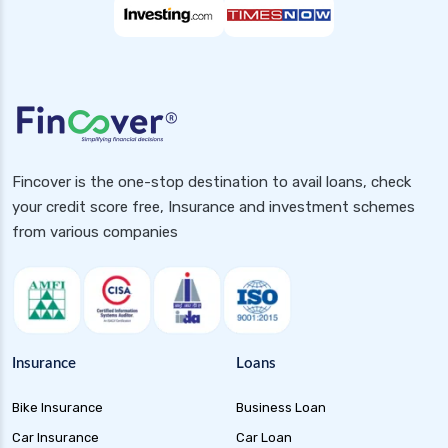
Fincover is the one-stop destination to avail loans, check
your credit score free, Insurance and investment schemes
from various companies
Insurance
Loans
Bike Insurance
Business Loan
Car Insurance
Car Loan