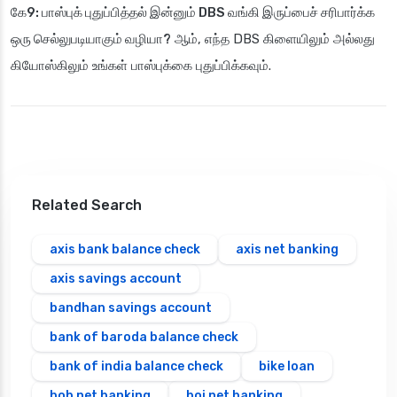
கே9: பாஸ்புக் புதுப்பித்தல் இன்னும் DBS வங்கி இருப்பைச் சரிபார்க்க
ஒரு செல்லுபடியாகும் வழியா?
ஆம், எந்த DBS கிளையிலும் அல்லது
கியோஸ்கிலும் உங்கள் பாஸ்புக்கை புதுப்பிக்கவும்.
Related Search
axis bank balance check
axis net banking
axis savings account
bandhan savings account
bank of baroda balance check
bank of india balance check
bike loan
bob net banking
boi net banking