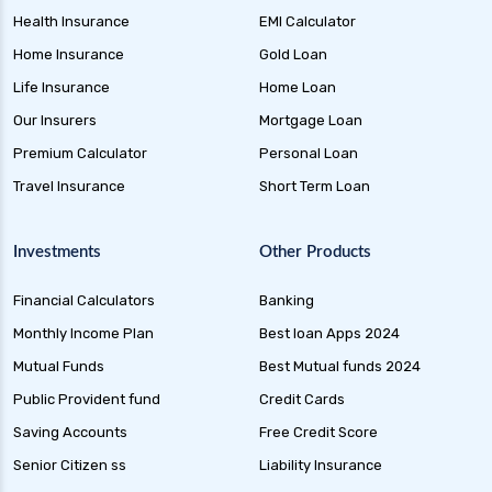
Health Insurance
EMI Calculator
Home Insurance
Gold Loan
Life Insurance
Home Loan
Our Insurers
Mortgage Loan
Premium Calculator
Personal Loan
Travel Insurance
Short Term Loan
Investments
Other Products
Financial Calculators
Banking
Monthly Income Plan
Best loan Apps 2024
Mutual Funds
Best Mutual funds 2024
Public Provident fund
Credit Cards
Saving Accounts
Free Credit Score
Senior Citizen ss
Liability Insurance