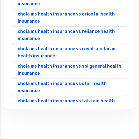
insurance
chola ms health insurance vs oriental health
insurance
chola ms health insurance vs reliance health
insurance
chola ms health insurance vs royal sundaram
health insurance
chola ms health insurance vs sbi general health
insurance
chola ms health insurance vs star health
insurance
chola ms health insurance vs tata aig health
insurance
cignattk health insurance vs edelweiss general
health insurance
cignattk health insurance vs future generali