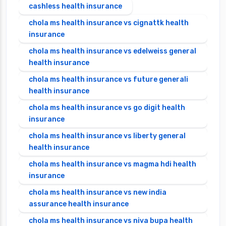
cashless health insurance
chola ms health insurance vs cignattk health
insurance
chola ms health insurance vs edelweiss general
health insurance
chola ms health insurance vs future generali
health insurance
chola ms health insurance vs go digit health
insurance
chola ms health insurance vs liberty general
health insurance
chola ms health insurance vs magma hdi health
insurance
chola ms health insurance vs new india
assurance health insurance
chola ms health insurance vs niva bupa health