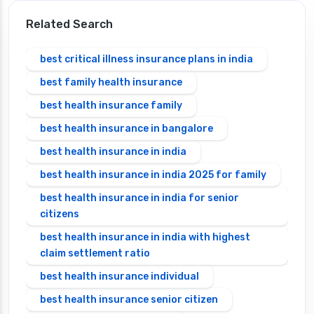
Related Search
best critical illness insurance plans in india
best family health insurance
best health insurance family
best health insurance in bangalore
best health insurance in india
best health insurance in india 2025 for family
best health insurance in india for senior
citizens
best health insurance in india with highest
claim settlement ratio
best health insurance individual
best health insurance senior citizen