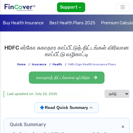
Support
Buy Health Insurance
Best Health Plans 2025
Premium Calcul
HDFC எர்கோ சுகாதார காப்பீட்டுத் திட்டங்கள் விரிவான
காப்பீட்டு வழிகாட்டி
Home
/
Insurance
/
Health
/
Hdfc Ergo Health Insurance Plans
சுகாதாரத் திட்டங்களை ஒப்பிடுக
Select langua
Last updated on: July 22, 2025
✦
Read Quick Summary
Quick Summary
×