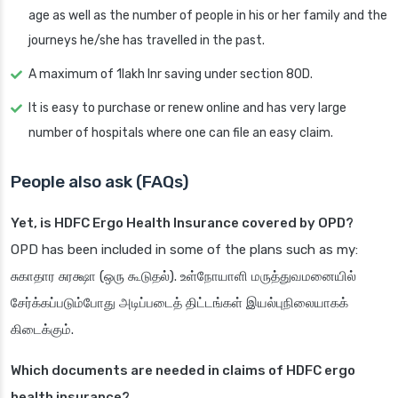
age as well as the number of people in his or her family and the
journeys he/she has travelled in the past.
A maximum of 1lakh Inr saving under section 80D.
It is easy to purchase or renew online and has very large
number of hospitals where one can file an easy claim.
People also ask (FAQs)
Yet, is HDFC Ergo Health Insurance covered by OPD?
OPD has been included in some of the plans such as my:
சுகாதார சுரக்ஷா (ஒரு கூடுதல்). உள்நோயாளி மருத்துவமனையில்
சேர்க்கப்படும்போது அடிப்படைத் திட்டங்கள் இயல்புநிலையாகக்
கிடைக்கும்.
Which documents are needed in claims of HDFC ergo
health insurance?