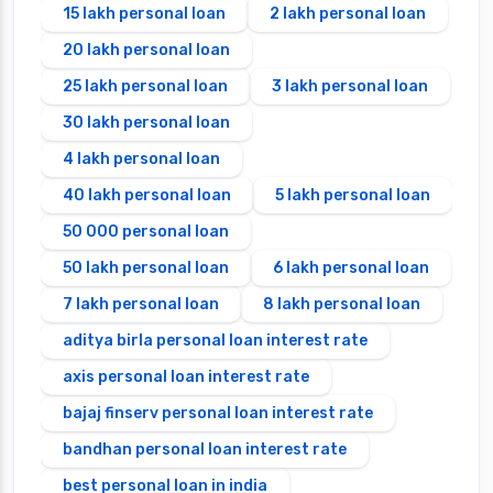
15 lakh personal loan
2 lakh personal loan
20 lakh personal loan
25 lakh personal loan
3 lakh personal loan
30 lakh personal loan
4 lakh personal loan
40 lakh personal loan
5 lakh personal loan
50 000 personal loan
50 lakh personal loan
6 lakh personal loan
7 lakh personal loan
8 lakh personal loan
aditya birla personal loan interest rate
axis personal loan interest rate
bajaj finserv personal loan interest rate
bandhan personal loan interest rate
best personal loan in india