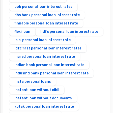
bob personal loan interest rates
dbs bank personal loan interest rate
finnable personal loan interest rate
flexi loan
hdfc personal loan interest rate
icici personal loan interest rate
idfc first personal loan interest rates
incred personal loan interest rate
indian bank personal loan interest rate
indusind bank personal loan interest rate
insta personal loans
instant loan without cibil
instant loan without documents
kotak personal loan interest rate