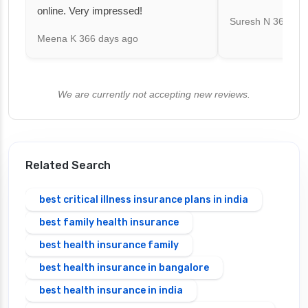
online. Very impressed!
Suresh N
367 day
Meena K
366 days ago
We are currently not accepting new reviews.
Related Search
best critical illness insurance plans in india
best family health insurance
best health insurance family
best health insurance in bangalore
best health insurance in india