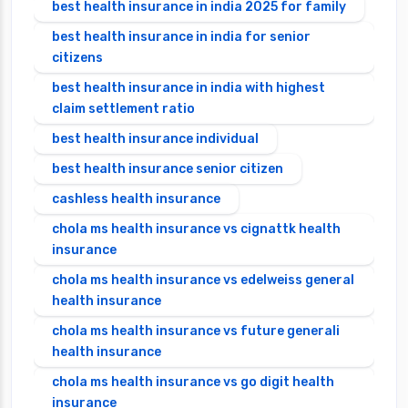
best health insurance in india 2025 for family
best health insurance in india for senior
citizens
best health insurance in india with highest
claim settlement ratio
best health insurance individual
best health insurance senior citizen
cashless health insurance
chola ms health insurance vs cignattk health
insurance
chola ms health insurance vs edelweiss general
health insurance
chola ms health insurance vs future generali
health insurance
chola ms health insurance vs go digit health
insurance