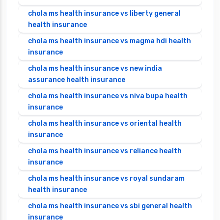
chola ms health insurance vs liberty general
health insurance
chola ms health insurance vs magma hdi health
insurance
chola ms health insurance vs new india
assurance health insurance
chola ms health insurance vs niva bupa health
insurance
chola ms health insurance vs oriental health
insurance
chola ms health insurance vs reliance health
insurance
chola ms health insurance vs royal sundaram
health insurance
chola ms health insurance vs sbi general health
insurance