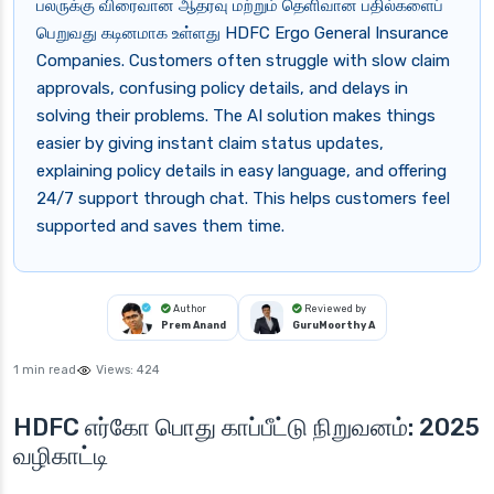
பலருக்கு விரைவான ஆதரவு மற்றும் தெளிவான பதில்களைப்
பெறுவது கடினமாக உள்ளது HDFC Ergo General Insurance
Companies. Customers often struggle with slow claim
approvals, confusing policy details, and delays in
solving their problems. The AI solution makes things
easier by giving instant claim status updates,
explaining policy details in easy language, and offering
24/7 support through chat. This helps customers feel
supported and saves them time.
Author
Reviewed by
Prem Anand
GuruMoorthy A
1 min read
Views:
424
HDFC எர்கோ பொது காப்பீட்டு நிறுவனம்: 2025
வழிகாட்டி