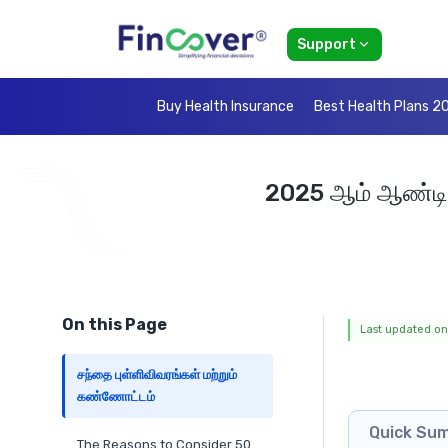
Support
Buy Health Insurance
Best Health Plans 2
2025 ஆம் ஆண்டின் 
On this Page
Last updated on
சந்தை புள்ளிவிவரங்கள் மற்றும்
கண்ணோட்டம்
Quick Su
The Reasons to Consider 50