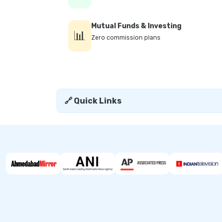
Mutual Funds & Investing
📊
Zero commission plans
🔗 Quick Links