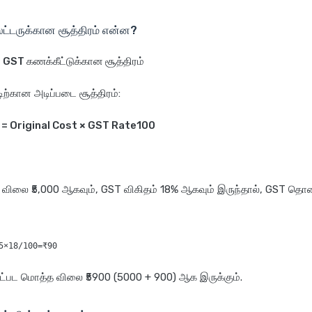
ட்டருக்கான சூத்திரம் என்ன?
GST கணக்கீட்டுக்கான சூத்திரம்
ிற்கான அடிப்படை சூத்திரம்:
= Original Cost × GST Rate100
 விலை ₹5,000 ஆகவும், GST விகிதம் 18% ஆகவும் இருந்தால், GST த
்பட மொத்த விலை ₹5900 (5000 + 900) ஆக இருக்கும்.