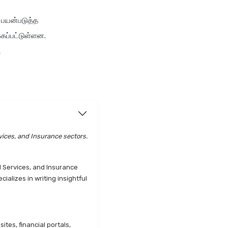
 பயன்படுத்த
கப்பட்டுள்ளன.
ட
vices, and Insurance sectors.
l Services, and Insurance
alizes in writing insightful
tes, financial portals,