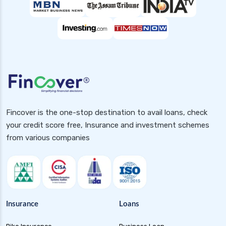
Fincover is the one-stop destination to avail loans, check
your credit score free, Insurance and investment schemes
from various companies
Insurance
Loans