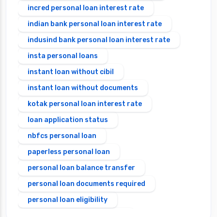
incred personal loan interest rate
indian bank personal loan interest rate
indusind bank personal loan interest rate
insta personal loans
instant loan without cibil
instant loan without documents
kotak personal loan interest rate
loan application status
nbfcs personal loan
paperless personal loan
personal loan balance transfer
personal loan documents required
personal loan eligibility
Personal loan emi calculator