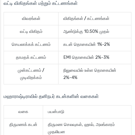
வட்டி விகிதங்கள் மற்றும் கட்டணங்கள்
விவரங்கள்
விகிதங்கள் / கட்டணங்கள்
வட்டி விகிதம்
ஆண்டுக்கு 10.50% முதல்
செயலாக்கக் கட்டணம்
கடன் தொகையின் 1%-2%
தாமதக் கட்டணம்
EMI தொகையின் 2%-3%
முன்கட்டணம் /
நிலுவையில் உள்ள தொகையின்
முடிவிறக்கம்
2%-4%
மஹாராஷ்டிராவில் தனிநபர் கடன்களின் வகைகள்
வகை
பயன்பாடு
திருமணக் கடன்
திருமண செலவுகள், ஹால், அலங்காரம்
முதலியன