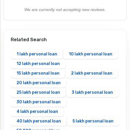
We are currently not accepting new reviews.
Related Search
1 lakh personal loan
10 lakh personal loan
12 lakh personal loan
15 lakh personal loan
2 lakh personal loan
20 lakh personal loan
25 lakh personal loan
3 lakh personal loan
30 lakh personal loan
4 lakh personal loan
40 lakh personal loan
5 lakh personal loan