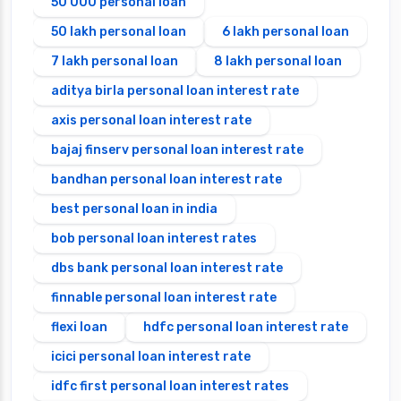
50 000 personal loan
50 lakh personal loan
6 lakh personal loan
7 lakh personal loan
8 lakh personal loan
aditya birla personal loan interest rate
axis personal loan interest rate
bajaj finserv personal loan interest rate
bandhan personal loan interest rate
best personal loan in india
bob personal loan interest rates
dbs bank personal loan interest rate
finnable personal loan interest rate
flexi loan
hdfc personal loan interest rate
icici personal loan interest rate
idfc first personal loan interest rates