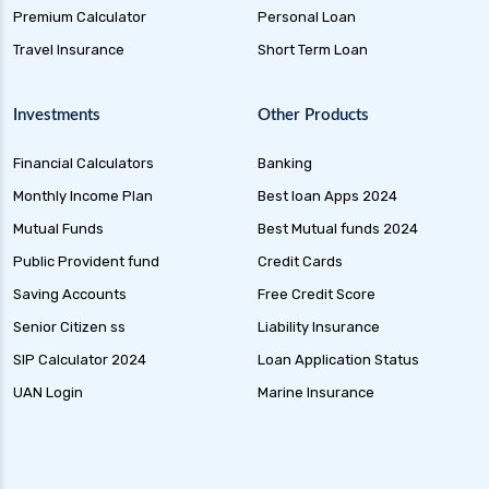
Premium Calculator
Personal Loan
Travel Insurance
Short Term Loan
Investments
Other Products
Financial Calculators
Banking
Monthly Income Plan
Best loan Apps 2024
Mutual Funds
Best Mutual funds 2024
Public Provident fund
Credit Cards
Saving Accounts
Free Credit Score
Senior Citizen ss
Liability Insurance
SIP Calculator 2024
Loan Application Status
UAN Login
Marine Insurance