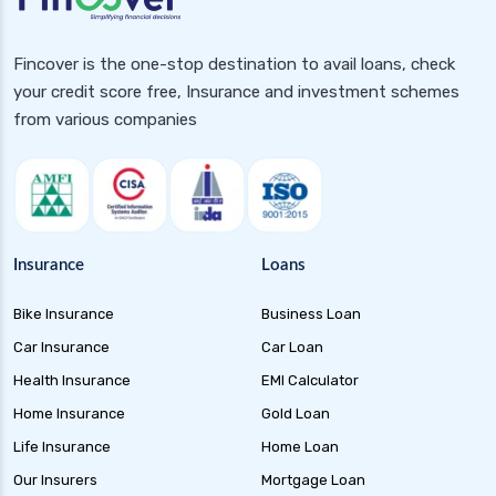
Fincover is the one-stop destination to avail loans, check
your credit score free, Insurance and investment schemes
from various companies
Insurance
Loans
Bike Insurance
Business Loan
Car Insurance
Car Loan
Health Insurance
EMI Calculator
Home Insurance
Gold Loan
Life Insurance
Home Loan
Our Insurers
Mortgage Loan