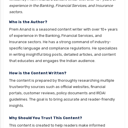
experience in the Banking, Financial Services, and Insurance
sectors.
Who is the Author?
Prem Anand is a seasoned content writer with over 10+ years
of experience in the Banking, Financial Services, and
Insurance sectors. He has a strong command of industry-
specific language and compliance regulations. He specializes
in writing insightful blog posts, detailed articles, and content
that educates and engages the Indian audience.
How is the Content Written?
The content is prepared by thoroughly researching multiple
trustworthy sources such as official websites, financial
portals, customer reviews, policy documents and IRDAI
guidelines. The goal is to bring accurate and reader-friendly
insights.
Why Should You Trust This Content?
This content is created to help readers make informed