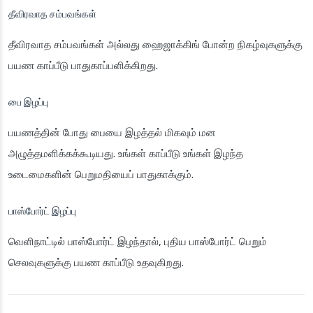
தீவிரவாத சம்பவங்கள்
தீவிரவாத சம்பவங்கள் அல்லது ஹைஜாக்கிங் போன்ற நிகழ்வுகளுக்கு
பயண காப்பீடு பாதுகாப்பளிக்கிறது.
பை இழப்பு
பயணத்தின் போது பையை இழத்தல் மிகவும் மன
அழுத்தமளிக்கக்கூடியது. உங்கள் காப்பீடு உங்கள் இழந்த
உடைமைகளின் பெறுமதியைப் பாதுகாக்கும்.
பாஸ்போர்ட் இழப்பு
வெளிநாட்டில் பாஸ்போர்ட் இழந்தால், புதிய பாஸ்போர்ட் பெறும்
செலவுகளுக்கு பயண காப்பீடு உதவுகிறது.