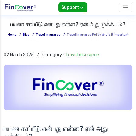
Support
பயண காப்பீடு என்பது என்ன? ஏன் அது முக்கியம்?
Home
/
Blog
/
Travel Insurance
/
Travel Insurance Policy Why Is It Important
Category :
Travel insurance
02 March 2025
/
பயண காப்பீடு என்பது என்ன? ஏன் அது