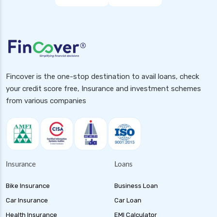
Fincover is the one-stop destination to avail loans, check
your credit score free, Insurance and investment schemes
from various companies
Insurance
Loans
Bike Insurance
Business Loan
Car Insurance
Car Loan
Health Insurance
EMI Calculator