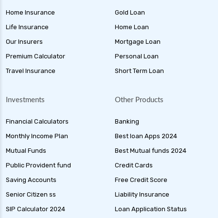
Home Insurance
Gold Loan
Life Insurance
Home Loan
Our Insurers
Mortgage Loan
Premium Calculator
Personal Loan
Travel Insurance
Short Term Loan
Investments
Other Products
Financial Calculators
Banking
Monthly Income Plan
Best loan Apps 2024
Mutual Funds
Best Mutual funds 2024
Public Provident fund
Credit Cards
Saving Accounts
Free Credit Score
Senior Citizen ss
Liability Insurance
SIP Calculator 2024
Loan Application Status