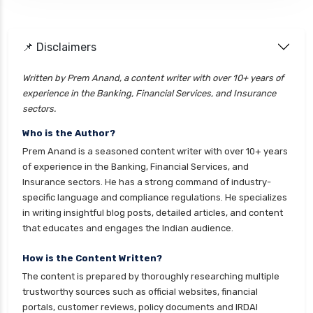
📌 Disclaimers
Written by Prem Anand, a content writer with over 10+ years of
experience in the Banking, Financial Services, and Insurance
sectors.
Who is the Author?
Prem Anand is a seasoned content writer with over 10+ years
of experience in the Banking, Financial Services, and
Insurance sectors. He has a strong command of industry-
specific language and compliance regulations. He specializes
in writing insightful blog posts, detailed articles, and content
that educates and engages the Indian audience.
How is the Content Written?
The content is prepared by thoroughly researching multiple
trustworthy sources such as official websites, financial
portals, customer reviews, policy documents and IRDAI