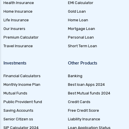
Health Insurance
EMI Calculator
Home Insurance
Gold Loan
Life Insurance
Home Loan
Our Insurers
Mortgage Loan
Premium Calculator
Personal Loan
Travel Insurance
Short Term Loan
Investments
Other Products
Financial Calculators
Banking
Monthly Income Plan
Best loan Apps 2024
Mutual Funds
Best Mutual funds 2024
Public Provident fund
Credit Cards
Saving Accounts
Free Credit Score
Senior Citizen ss
Liability Insurance
SIP Calculator 2024
Loan Application Status