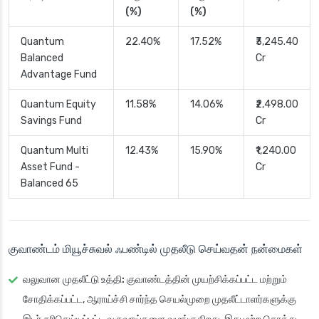
(%)
(%)
Quantum
22.40%
17.52%
₹3,245.40
Balanced
Cr
Advantage Fund
Quantum Equity
11.58%
14.06%
₹2,498.00
Savings Fund
Cr
Quantum Multi
12.43%
15.90%
₹1,240.00
Asset Fund -
Cr
Balanced 65
குவாண்டம் மியூச்சுவல் ஃபண்டில் முதலீடு செய்வதன் நன்மைகள்
வலுவான முதலீட்டு உத்தி:
குவாண்டத்தின் முயற்சிக்கப்பட்ட மற்றும்
சோதிக்கப்பட்ட, ஆராய்ச்சி சார்ந்த செயல்முறை முதலீட்டாளர்களுக்கு