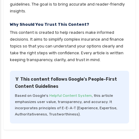
guidelines. The goal is to bring accurate and reader-friendly
insights.
Why Should You Trust This Content?
This content is created to help readers make informed
decisions. It aims to simplify complex insurance and finance
topics so that you can understand your options clearly and
take the right steps with confidence. Every article is written
keeping transparency, clarity, and trust in mind.
🏅 This content follows Google's People-First
Content Guidelines
Based on Google's
Helpful Content System
, this article
emphasizes user value, transparency, and accuracy. It
incorporates principles of E-E-A-T (Experience, Expertise,
Authoritativeness, Trustworthiness).