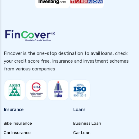
Fincover is the one-stop destination to avail loans, check
your credit score free, Insurance and investment schemes
from various companies
Insurance
Loans
Bike Insurance
Business Loan
Car Insurance
Car Loan