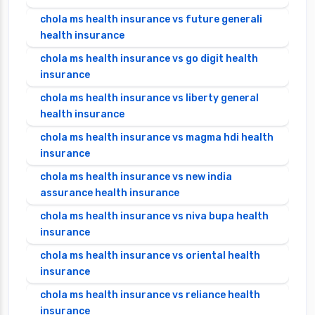
chola ms health insurance vs future generali
health insurance
chola ms health insurance vs go digit health
insurance
chola ms health insurance vs liberty general
health insurance
chola ms health insurance vs magma hdi health
insurance
chola ms health insurance vs new india
assurance health insurance
chola ms health insurance vs niva bupa health
insurance
chola ms health insurance vs oriental health
insurance
chola ms health insurance vs reliance health
insurance