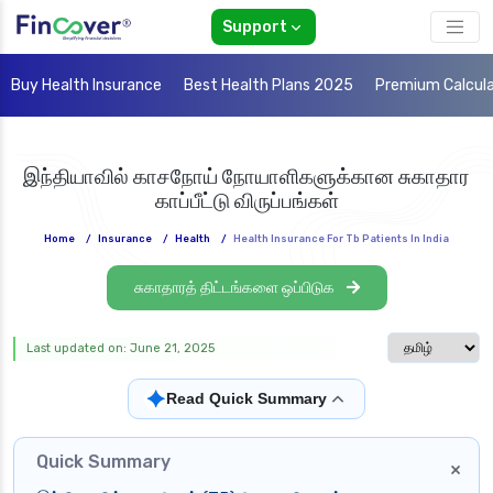
Support
Buy Health Insurance
Best Health Plans 2025
Premium Calcul
இந்தியாவில் காசநோய் நோயாளிகளுக்கான சுகாதார
காப்பீட்டு விருப்பங்கள்
Home
/
Insurance
/
Health
/
Health Insurance For Tb Patients In India
சுகாதாரத் திட்டங்களை ஒப்பிடுக
Select langua
Last updated on: June 21, 2025
✦
Read Quick Summary
Quick Summary
×