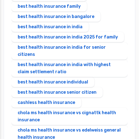
best health insurance family
best health insurance in bangalore
best health insurance in india
best health insurance in india 2025 for family
best health insurance in india for senior
citizens
best health insurance in india with highest
claim settlement ratio
best health insurance individual
best health insurance senior citizen
cashless health insurance
chola ms health insurance vs cignattk health
insurance
chola ms health insurance vs edelweiss general
health insurance