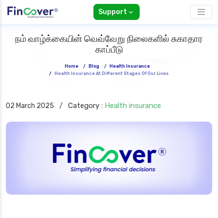
Support
நம் வாழ்க்கையின் வெவ்வேறு நிலைகளில் சுகாதார
காப்பீடு
Home
/
Blog
/
Health Insurance
/
Health Insurance At Different Stages Of Our Lives
Category :
Health insurance
02 March 2025
/