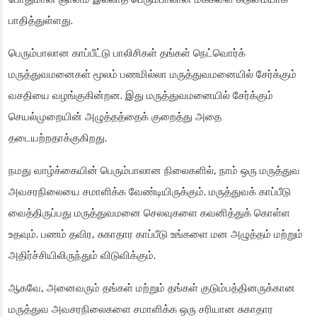
பாதித்துள்ளது.
பெரும்பாலான காப்பீட்டு பாலிசிகள் தங்கள் நெட்வொர்க்
மருத்துவமனைகள் மூலம் பணமில்லா மருத்துவமனையில் சேர்க்கும்
வசதியை வழங்குகின்றன. இது மருத்துவமனையில் சேர்க்கும்
செயல்முறையின் அழுத்தத்தைக் குறைத்து அதை
தடையற்றதாக்குகிறது.
நமது வாழ்க்கையின் பெரும்பாலான நிலைகளில், நாம் ஒரு மருத்துவ
அவசரநிலையை சமாளிக்க வேண்டியிருக்கும். மருத்துவக் காப்பீடு
வைத்திருப்பது மருத்துவமனை செலவுகளை கவனித்துக் கொள்ள
உதவும். பணம் தவிர, சுகாதார காப்பீடு உங்களை மன அழுத்தம் மற்றும்
அதிர்ச்சியிலிருந்தும் விடுவிக்கும்.
ஆகவே, அனைவரும் தங்கள் மற்றும் தங்கள் குடும்பத்தினருக்கான
மருத்துவ அவசரநிலைகளை சமாளிக்க ஒரு சரியான சுகாதார