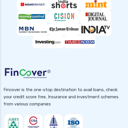
Fincover is the one-stop destination to avail loans, check
your credit score free, Insurance and investment schemes
from various companies