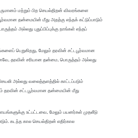
வருமானம் மற்றும் பிற செயல்திறன் விவரங்களை
ூர்வமான தன்மையின் மீது அதற்கு எந்தக் கட்டுப்பாடும்
ம் அல்லது புதுப்பிப்புக்கு நாங்கள் எந்தப்
சங்களைப் பெறுகிறது, மேலும் தரவின் சட்டபூர்வமான
 எனவே, தரவின் சரியான தன்மை, பொருத்தம் அல்லது
 செயலி அல்லது வலைத்தளத்தில் காட்டப்படும்
ும் தரவின் சட்டபூர்வமான தன்மையின் மீது
பாயங்களுக்கு உட்பட்டவை, மேலும் பயனர்கள் முதலீடு
ம். கடந்த கால செயல்திறன் எதிர்கால