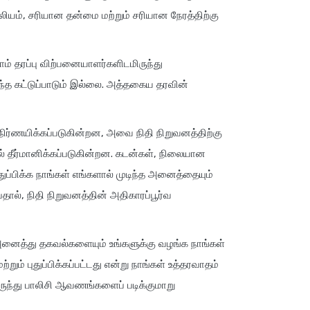
்லியம், சரியான தன்மை மற்றும் சரியான நேரத்திற்கு
 தரப்பு விற்பனையாளர்களிடமிருந்து
ந்த கட்டுப்பாடும் இல்லை. அத்தகைய தரவின்
 நிர்ணயிக்கப்படுகின்றன, அவை நிதி நிறுவனத்திற்கு
ில் தீர்மானிக்கப்படுகின்றன. கடன்கள், நிலையான
ுப்பிக்க நாங்கள் எங்களால் முடிந்த அனைத்தையும்
வதால், நிதி நிறுவனத்தின் அதிகாரப்பூர்வ
னைத்து தகவல்களையும் உங்களுக்கு வழங்க நாங்கள்
ும் புதுப்பிக்கப்பட்டது என்று நாங்கள் உத்தரவாதம்
ருந்து பாலிசி ஆவணங்களைப் படிக்குமாறு