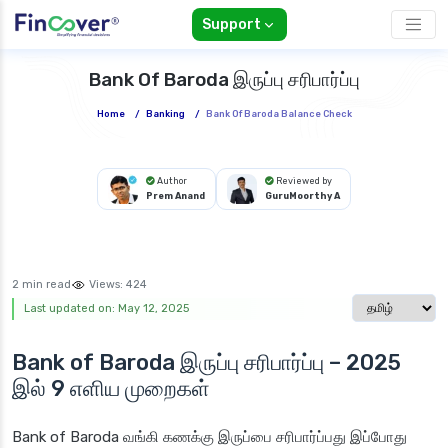
Support
Bank Of Baroda இருப்பு சரிபார்ப்பு
Home
/
Banking
/
Bank Of Baroda Balance Check
Author
Reviewed by
Prem Anand
GuruMoorthy A
2 min read
Views:
424
Select langua
Last updated on: May 12, 2025
Bank of Baroda இருப்பு சரிபார்ப்பு – 2025
இல் 9 எளிய முறைகள்
Bank of Baroda வங்கி கணக்கு இருப்பை சரிபார்ப்பது இப்போது