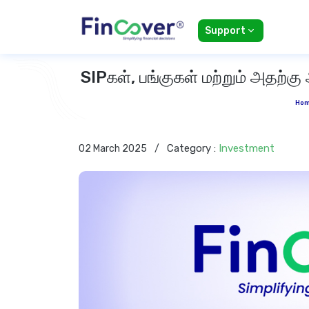
Support
SIPகள், பங்குகள் மற்றும் அதற்கு
Ho
Category :
Investment
02 March 2025
/