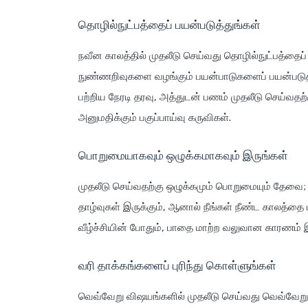
தொழில்நுட்பத்தைப் பயன்படுத்துங்கள்
நவீன காலத்தில் முதலீடு செய்வது தொழில்நுட்பத்தைப் ப
நுண்ணறிவுகளை வழங்கும் பயன்பாடுகளைப் பயன்படுத்
பற்றிய நேரடி தரவு, அத்துடன் பணம் முதலீடு செய்வ
அனுமதிக்கும் பகுப்பாய்வு கருவிகள்.
பொறுமையாகவும் ஒழுக்கமாகவும் இருங்கள்
முதலீடு செய்வதற்கு ஒழுக்கமும் பொறுமையும் தேவை; 
தாழ்வுகள் இருக்கும், ஆனால் நீங்கள் நீண்ட காலத்தை 
வீழ்ச்சியின் போதும், பாதை மாற்ற வலுவான காரணம் இல்
வரி தாக்கங்களைப் புரிந்து கொள்ளுங்கள்
வெவ்வேறு விஷயங்களில் முதலீடு செய்வது வெவ்வேறு 