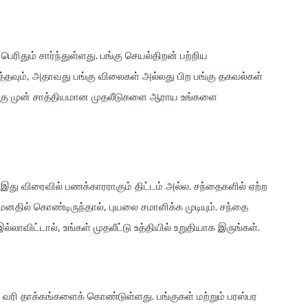
ெரிதும் சார்ந்துள்ளது. பங்கு செயல்திறன் பற்றிய
தவும், அதாவது பங்கு விலைகள் அல்லது பிற பங்கு தகவல்கள்
தற்கு முன் சாத்தியமான முதலீடுகளை ஆராய உங்களை
இது விரைவில் பணக்காரராகும் திட்டம் அல்ல. சந்தைகளில் ஏற்ற
மனதில் கொண்டிருந்தால், புயலை சமாளிக்க முடியும். சந்தை
லாவிட்டால், உங்கள் முதலீட்டு உத்தியில் உறுதியாக இருங்கள்.
வரி தாக்கங்களைக் கொண்டுள்ளது. பங்குகள் மற்றும் பரஸ்பர