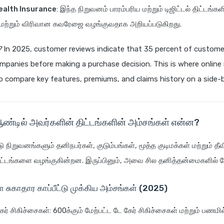
ealth Insurance
: இந்த நிறுவனம் பாரம்பரிய மற்றும் டிஜிட்டல் திட்டங்க
் மற்றும் விரிவான கவரேஜை வழங்குவதாக அறியப்படுகிறது.
?
In 2025, customer reviews indicate that 35 percent of custom
mpanies before making a purchase decision. This is where online
o compare key features, premiums, and claims history on a side-b
்டில் அவர்களின் திட்டங்களின் அம்சங்கள் என்ன?
டு நிறுவனங்களும் தனிநபர்கள், குடும்பங்கள், மூத்த குடிமக்கள் மற்றும் த
ம் திட்டங்களை வழங்குகின்றன. இருப்பினும், அவை சில தனித்தன்மைகளில் 
ா சுகாதார காப்பீட்டு முக்கிய அம்சங்கள் (2025)
ேர் சிகிச்சைகள்: 600க்கும் மேற்பட்ட டே கேர் சிகிச்சைகள் மற்றும் பணமில்