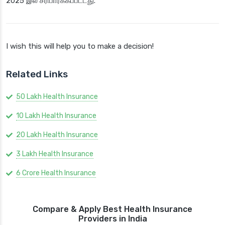
2025 இல் சரிபார்க்கப்பட்டது.
I wish this will help you to make a decision!
Related Links
50 Lakh Health Insurance
10 Lakh Health Insurance
20 Lakh Health Insurance
3 Lakh Health Insurance
6 Crore Health Insurance
Compare & Apply Best Health Insurance
Providers in India