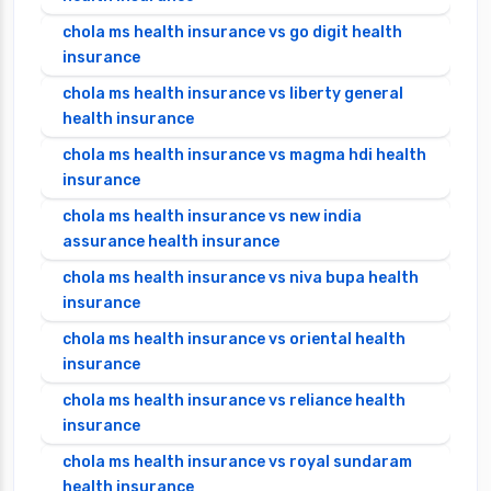
chola ms health insurance vs go digit health
insurance
chola ms health insurance vs liberty general
health insurance
chola ms health insurance vs magma hdi health
insurance
chola ms health insurance vs new india
assurance health insurance
chola ms health insurance vs niva bupa health
insurance
chola ms health insurance vs oriental health
insurance
chola ms health insurance vs reliance health
insurance
chola ms health insurance vs royal sundaram
health insurance