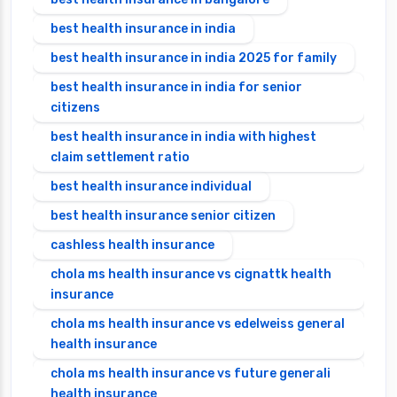
best health insurance in india
best health insurance in india 2025 for family
best health insurance in india for senior
citizens
best health insurance in india with highest
claim settlement ratio
best health insurance individual
best health insurance senior citizen
cashless health insurance
chola ms health insurance vs cignattk health
insurance
chola ms health insurance vs edelweiss general
health insurance
chola ms health insurance vs future generali
health insurance