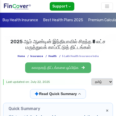
Support
Buy Health Insurance
Best Health Plans 2025
Premium Calcul
2025 ஆம் ஆண்டின் இந்தியாவில் சிறந்த ₹5 லட்ச
மருத்துவக் காப்பீட்டுத் திட்டங்கள்
Home
/
Insurance
/
Health
/
5 Lakh Health Insurance India
சுகாதாரத் திட்டங்களை ஒப்பிடுக
Select langua
Last updated on: July 22, 2025
✦
Read Quick Summary
Quick Summary
×