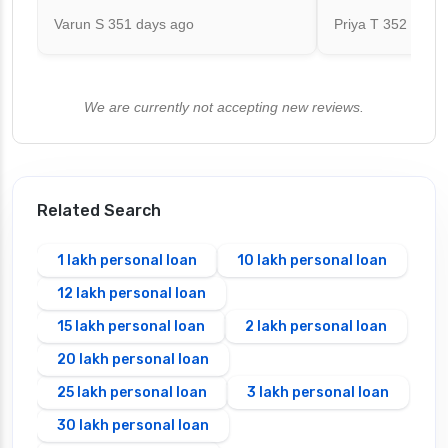
Varun S
351 days ago
Priya T
352 days 
We are currently not accepting new reviews.
Related Search
1 lakh personal loan
10 lakh personal loan
12 lakh personal loan
15 lakh personal loan
2 lakh personal loan
20 lakh personal loan
25 lakh personal loan
3 lakh personal loan
30 lakh personal loan