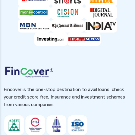
Fincover is the one-stop destination to avail loans, check
your credit score free, Insurance and investment schemes
from various companies