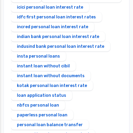
icici personal loan interest rate
idfc first personal loan interest rates
incred personal loan interest rate
indian bank personal loan interest rate
indusind bank personal loan interest rate
insta personal loans
instant loan without cibil
instant loan without documents
kotak personal loan interest rate
loan application status
nbfcs personal loan
paperless personal loan
personal loan balance transfer