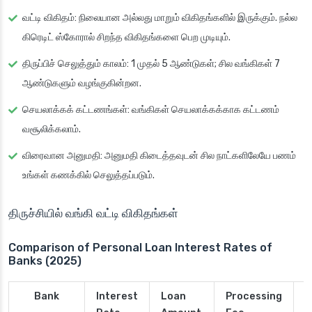
வட்டி விகிதம்
: நிலையான அல்லது மாறும் விகிதங்களில் இருக்கும். நல்ல
கிரெடிட் ஸ்கோரால் சிறந்த விகிதங்களை பெற முடியும்.
திருப்பிச் செலுத்தும் காலம்
: 1 முதல் 5 ஆண்டுகள்; சில வங்கிகள் 7
ஆண்டுகளும் வழங்குகின்றன.
செயலாக்கக் கட்டணங்கள்
: வங்கிகள் செயலாக்கக்காக கட்டணம்
வசூலிக்கலாம்.
விரைவான அனுமதி
: அனுமதி கிடைத்தவுடன் சில நாட்களிலேயே பணம்
உங்கள் கணக்கில் செலுத்தப்படும்.
திருச்சியில் வங்கி வட்டி விகிதங்கள்
Comparison of Personal Loan Interest Rates of
Banks (2025)
Bank
Interest
Loan
Processing
P