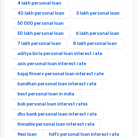
4 lakh personal loan
40 lakh personal loan
5 lakh personal loan
50 000 personal loan
50 lakh personal loan
6 lakh personal loan
7 lakh personal loan
8 lakh personal loan
aditya birla personal loan interest rate
axis personal loan interest rate
bajaj finserv personal loan interest rate
bandhan personal loan interest rate
best personal loan in india
bob personal loan interest rates
dbs bank personal loan interest rate
finnable personal loan interest rate
flexi loan
hdfc personal loan interest rate