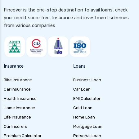
Fincover is the one-stop destination to avail loans, check
your credit score free, Insurance and investment schemes
from various companies
Insurance
Loans
Bike Insurance
Business Loan
Car Insurance
Car Loan
Health Insurance
EMI Calculator
Home Insurance
Gold Loan
Life Insurance
Home Loan
Our Insurers
Mortgage Loan
Premium Calculator
Personal Loan