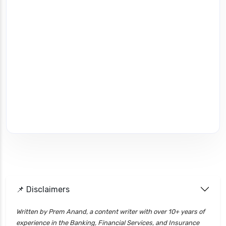
📌 Disclaimers
Written by Prem Anand, a content writer with over 10+ years of
experience in the Banking, Financial Services, and Insurance