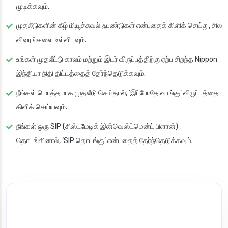
முடிக்கவும்.
முதலீடுகளின் கீழ் மியூச்சுவல் ஃபண்டுகள் என்பதைக் கிளிக் செய்து, சில
விவரங்களை உள்ளிடவும்.
உங்கள் முதலீட்டு காலம் மற்றும் இடர் விருப்பத்திற்கு ஏற்ப சிறந்த Nippon
இந்தியா நிதி திட்டத்தைத் தேர்ந்தெடுக்கவும்.
நீங்கள் மொத்தமாக முதலீடு செய்தால், ‘இப்போதே வாங்கு’ விருப்பத்தை
கிளிக் செய்யவும்.
நீங்கள் ஒரு SIP (சிஸ்டமேடிக் இன்வெஸ்ட்மென்ட் பிளான்)
தொடங்கினால், ‘SIP தொடங்கு’ என்பதைத் தேர்ந்தெடுக்கவும்.