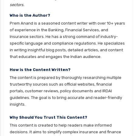
sectors.
Who is the Author?
Prem Anand is a seasoned content writer with over 10+ years
of experience in the Banking, Financial Services, and
Insurance sectors. He has a strong command of industry-
specific language and compliance regulations. He specializes
in writing insightful blog posts, detailed articles, and content
that educates and engages the Indian audience.
How is the Content Written?
The content is prepared by thoroughly researching multiple
trustworthy sources such as official websites, financial
portals, customer reviews, policy documents and IRDAI
guidelines. The goal is to bring accurate and reader-friendly
insights.
Why Should You Trust This Content?
This content is created to help readers make informed
decisions. It aims to simplify complex insurance and finance