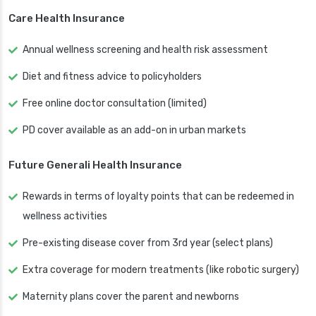
Care Health Insurance
Annual wellness screening and health risk assessment
Diet and fitness advice to policyholders
Free online doctor consultation (limited)
PD cover available as an add-on in urban markets
Future Generali Health Insurance
Rewards in terms of loyalty points that can be redeemed in
wellness activities
Pre-existing disease cover from 3rd year (select plans)
Extra coverage for modern treatments (like robotic surgery)
Maternity plans cover the parent and newborns