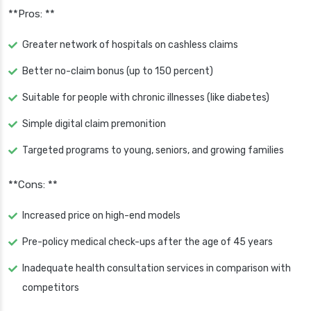
**Pros: **
Greater network of hospitals on cashless claims
Better no-claim bonus (up to 150 percent)
Suitable for people with chronic illnesses (like diabetes)
Simple digital claim premonition
Targeted programs to young, seniors, and growing families
**Cons: **
Increased price on high-end models
Pre-policy medical check-ups after the age of 45 years
Inadequate health consultation services in comparison with
competitors