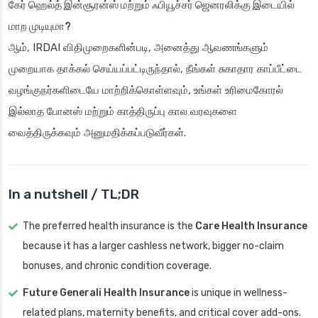
கேர் ஹெல்த் இன்சூரன்ஸ் மற்றும் ஃபியூச்சர் ஜெனரலிக்கு இடையில்
மாற முடியுமா?
ஆம், IRDAI விதிமுறைகளின்படி, அனைத்து ஆவணங்களும்
முறையாக தாக்கல் செய்யப்பட்டிருந்தால், நீங்கள் சுகாதார காப்பீட்டை
வழங்குநர்களிடையே மாற்றிக்கொள்ளவும், உங்கள் உரிமைகோரல்
இல்லாத போனஸ் மற்றும் காத்திருப்பு கால வரவுகளை
வைத்திருக்கவும் அனுமதிக்கப்படுவீர்கள்.
In a nutshell / TL;DR
The preferred health insurance is the
Care Health Insurance
because it has a larger cashless network, bigger no-claim
bonuses, and chronic condition coverage.
Future Generali Health Insurance
is unique in wellness-
related plans, maternity benefits, and critical cover add-ons.