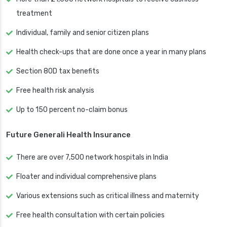
treatment
Individual, family and senior citizen plans
Health check-ups that are done once a year in many plans
Section 80D tax benefits
Free health risk analysis
Up to 150 percent no-claim bonus
Future Generali Health Insurance
There are over 7,500 network hospitals in India
Floater and individual comprehensive plans
Various extensions such as critical illness and maternity
Free health consultation with certain policies