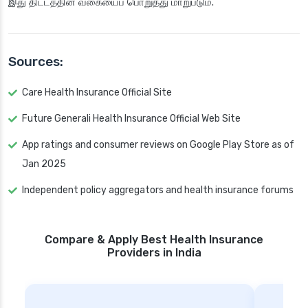
இது திட்டத்தின் வகையைப் பொறுத்து மாறுபடும்.
Sources:
Care Health Insurance Official Site
Future Generali Health Insurance Official Web Site
App ratings and consumer reviews on Google Play Store as of
Jan 2025
Independent policy aggregators and health insurance forums
Compare & Apply Best Health Insurance
Providers in India