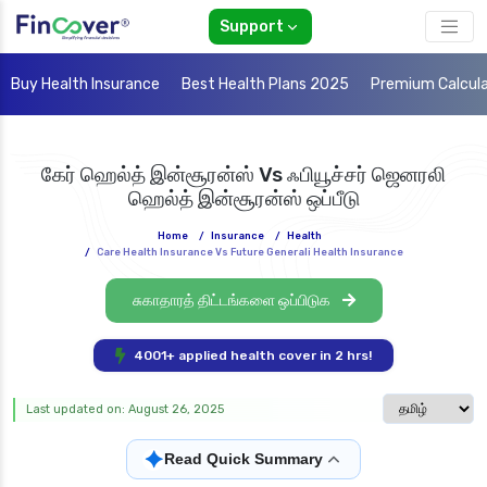
Support
Buy Health Insurance
Best Health Plans 2025
Premium Calcul
கேர் ஹெல்த் இன்சூரன்ஸ் Vs ஃபியூச்சர் ஜெனரலி
ஹெல்த் இன்சூரன்ஸ் ஒப்பீடு
Home
/
Insurance
/
Health
/
Care Health Insurance Vs Future Generali Health Insurance
சுகாதாரத் திட்டங்களை ஒப்பிடுக
4001+ applied health cover in 2 hrs!
Select langua
Last updated on: August 26, 2025
✦
Read Quick Summary