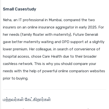
Small Casestudy
Neha, an IT professional in Mumbai, compared the two
insurers on an online insurance aggregator in early 2025. For
her needs (family floater with maternity), Future Generali
gave better maternity waiting and OPD support at a slightly
lower premium. Her colleague, in search of convenience of
hospital access, chose Care Health due to their broader
cashless network. This is why you should compare your
needs with the help of powerful online comparison websites
prior to buying.
மற்றவர்கள் கேட்கிறார்கள்