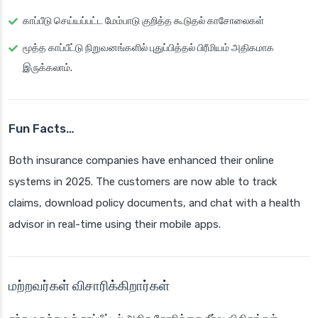
காப்பீடு செய்யப்பட்ட மேம்பாடு குறித்த கூடுதல் காசோலைகள்
மூத்த காப்பீட்டு நிறுவனங்களில் புதுப்பித்தல் பிரீமியம் அதிகமாக
இருக்கலாம்.
Fun Facts…
Both insurance companies have enhanced their online
systems in 2025. The customers are now able to track
claims, download policy documents, and chat with a health
advisor in real-time using their mobile apps.
மற்றவர்கள் விசாரிக்கிறார்கள்