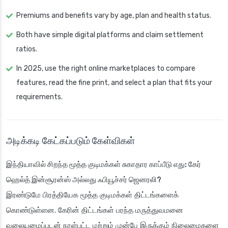
Premiums and benefits vary by age, plan and health status.
Both have simple digital platforms and claim settlement
ratios.
In 2025, use the right online marketplaces to compare
features, read the fine print, and select a plan that fits your
requirements.
அடிக்கடி கேட்கப்படும் கேள்விகள்
இந்தியாவில் சிறந்த மூத்த குடிமக்கள் சுகாதார காப்பீடு எது: கேர்
ஹெல்த் இன்சூரன்ஸ் அல்லது ஃபியூச்சர் ஜெனரலி?
இரண்டுமே பிரத்தியேக மூத்த குடிமக்கள் திட்டங்களைக்
கொண்டுள்ளன. கேரின் திட்டங்கள் பரந்த மருத்துவமனை
வலையமைப்புடன் நாள்பட்ட மற்றும் முன்பே இருக்கும் நிலைமைகளை