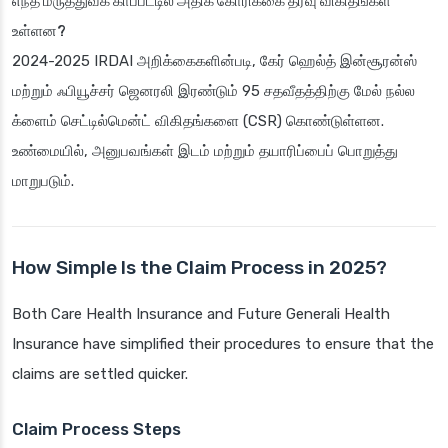
எந்த மருத்துவக் காப்பீட்டில் அதிக கோரிக்கை தீர்வு விகிதங்கள்
உள்ளன?
2024-2025 IRDAI அறிக்கைகளின்படி, கேர் ஹெல்த் இன்சூரன்ஸ்
மற்றும் ஃபியூச்சர் ஜெனரலி இரண்டும் 95 சதவீதத்திற்கு மேல் நல்ல
க்ளைம் செட்டில்மென்ட் விகிதங்களை (CSR) கொண்டுள்ளன.
உண்மையில், அனுபவங்கள் இடம் மற்றும் தயாரிப்பைப் பொறுத்து
மாறுபடும்.
How Simple Is the Claim Process in 2025?
Both Care Health Insurance and Future Generali Health
Insurance have simplified their procedures to ensure that the
claims are settled quicker.
Claim Process Steps