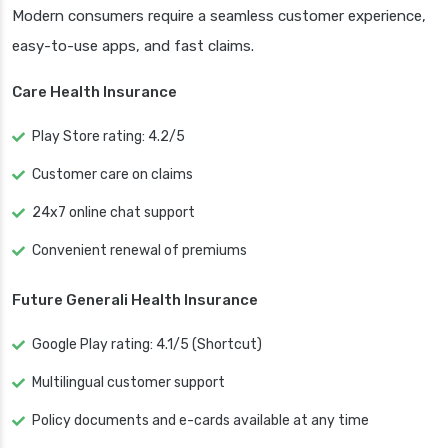
Modern consumers require a seamless customer experience,
easy-to-use apps, and fast claims.
Care Health Insurance
Play Store rating: 4.2/5
Customer care on claims
24x7 online chat support
Convenient renewal of premiums
Future Generali Health Insurance
Google Play rating: 4.1/5 (Shortcut)
Multilingual customer support
Policy documents and e-cards available at any time