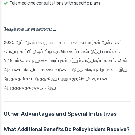
Telemedicine consultations with specific plans
வேடிக்கையான உண்மை…
2025 ஆம் ஆண்டில், ஏராளமான வாடிக்கையாளர்கள் ஆன்லைன்
சுகாதார காப்பீட்டு ஒப்பீட்டு கருவிகளைப் பயன்படுத்தி பலன்கள்,
பிரீமியம் செலவு, துணை வரம்புகள் மற்றும் காத்திருப்பு காலங்களின்
அடிப்படையில் திட்டங்களை வரிசைப்படுத்த விரும்புகிறார்கள் - இது
நேரத்தை மிச்சப்படுத்துகிறது மற்றும் முடிவெடுக்கும் மன
அழுத்தத்தைக் குறைக்கிறது.
Other Advantages and Special Initiatives
What Additional Benefits Do Policyholders Receive?