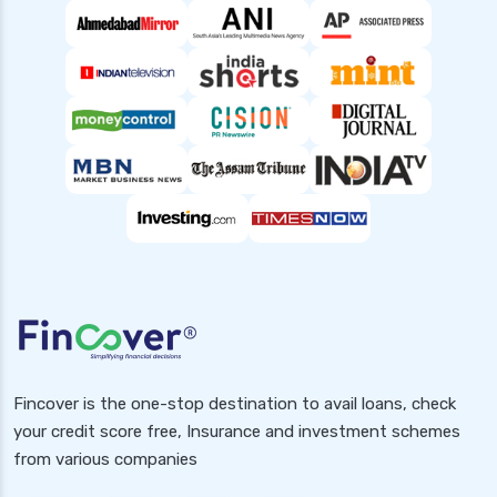
Fincover is the one-stop destination to avail loans, check
your credit score free, Insurance and investment schemes
from various companies