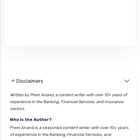
📌 Disclaimers
Written by Prem Anand, a content writer with over 10+ years of
experience in the Banking, Financial Services, and Insurance
sectors.
Who is the Author?
Prem Anand is a seasoned content writer with over 10+ years
of experience in the Banking, Financial Services, and