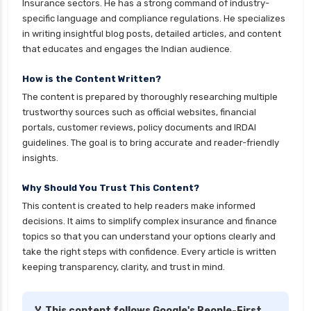
Insurance sectors. He has a strong command of industry-
specific language and compliance regulations. He specializes
in writing insightful blog posts, detailed articles, and content
that educates and engages the Indian audience.
How is the Content Written?
The content is prepared by thoroughly researching multiple
trustworthy sources such as official websites, financial
portals, customer reviews, policy documents and IRDAI
guidelines. The goal is to bring accurate and reader-friendly
insights.
Why Should You Trust This Content?
This content is created to help readers make informed
decisions. It aims to simplify complex insurance and finance
topics so that you can understand your options clearly and
take the right steps with confidence. Every article is written
keeping transparency, clarity, and trust in mind.
🏅 This content follows Google's People-First