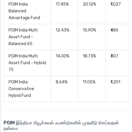
PGIM India
17.45%
20.12%
₹1,027
Balanced
Advantage Fund
PGIM India Multi
12.43%
15.90%
₹486
Asset Fund -
Balanced 65
PGIM India Multi
14.00%
18.73%
₹307
Asset Fund - Hybrid
75
PGIM India
8.64%
11.05%
₹1,201
Conservative
Hybrid Fund
PGIM இந்தியா மியூச்சுவல் ஃபண்டுகளில் முதலீடு செய்வதன்
நன்மை