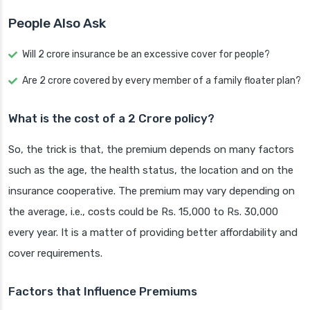
People Also Ask
Will 2 crore insurance be an excessive cover for people?
Are 2 crore covered by every member of a family floater plan?
What is the cost of a 2 Crore policy?
So, the trick is that, the premium depends on many factors
such as the age, the health status, the location and on the
insurance cooperative. The premium may vary depending on
the average, i.e., costs could be Rs. 15,000 to Rs. 30,000
every year. It is a matter of providing better affordability and
cover requirements.
Factors that Influence Premiums