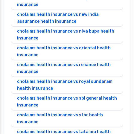
insurance
chola ms health insurance vs new india
assurance health insurance
chola ms health insurance vs niva bupa health
insurance
chola ms health insurance vs oriental health
insurance
chola ms health insurance vs reliance health
insurance
chola ms health insurance vs royal sundaram
health insurance
chola ms health insurance vs sbi general health
insurance
chola ms health insurance vs star health
insurance
chola ms health insurance vs tata aig health