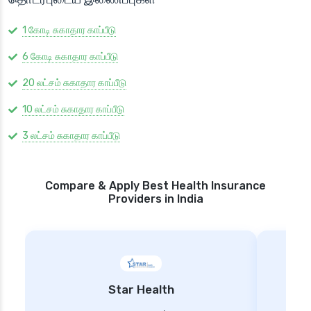
1 கோடி சுகாதார காப்பீடு
6 கோடி சுகாதார காப்பீடு
20 லட்சம் சுகாதார காப்பீடு
10 லட்சம் சுகாதார காப்பீடு
3 லட்சம் சுகாதார காப்பீடு
Compare & Apply Best Health Insurance
Providers in India
Star Health