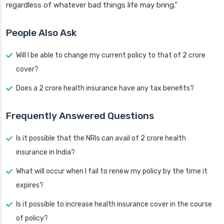
regardless of whatever bad things life may bring.”
People Also Ask
Will I be able to change my current policy to that of 2 crore
cover?
Does a 2 crore health insurance have any tax benefits?
Frequently Answered Questions
Is it possible that the NRIs can avail of 2 crore health
insurance in India?
What will occur when I fail to renew my policy by the time it
expires?
Is it possible to increase health insurance cover in the course
of policy?