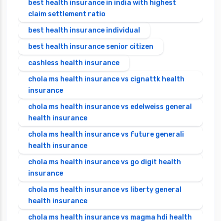
best health insurance in india with highest
claim settlement ratio
best health insurance individual
best health insurance senior citizen
cashless health insurance
chola ms health insurance vs cignattk health
insurance
chola ms health insurance vs edelweiss general
health insurance
chola ms health insurance vs future generali
health insurance
chola ms health insurance vs go digit health
insurance
chola ms health insurance vs liberty general
health insurance
chola ms health insurance vs magma hdi health