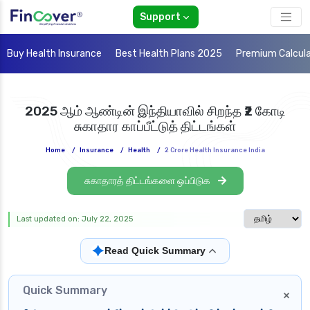
Support
Buy Health Insurance
Best Health Plans 2025
Premium Calcul
2025 ஆம் ஆண்டின் இந்தியாவில் சிறந்த ₹2 கோடி
சுகாதார காப்பீட்டுத் திட்டங்கள்
Home
/
Insurance
/
Health
/
2 Crore Health Insurance India
சுகாதாரத் திட்டங்களை ஒப்பிடுக
Select langua
Last updated on: July 22, 2025
✦
Read Quick Summary
Quick Summary
×