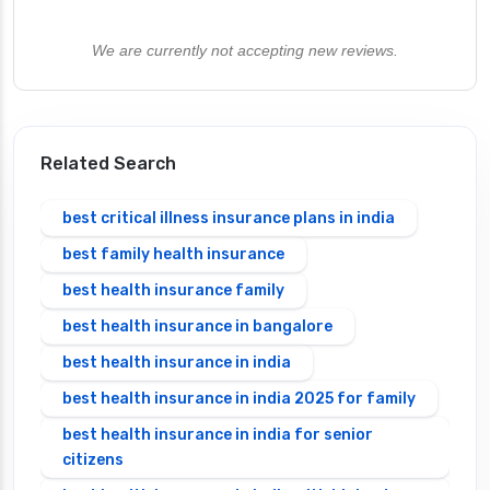
We are currently not accepting new reviews.
Related Search
best critical illness insurance plans in india
best family health insurance
best health insurance family
best health insurance in bangalore
best health insurance in india
best health insurance in india 2025 for family
best health insurance in india for senior
citizens