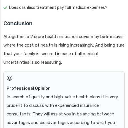
Does cashless treatment pay full medical expenses?
Conclusion
Altogether, a 2 crore health insurance cover may be life saver
where the cost of health is rising increasingly. And being sure
that your family is secured in case of all medical
uncertainties is so reassuring.
Professional Opinion
In search of quality and high-value health plans it is very
prudent to discuss with experienced insurance
consultants. They will assist you in balancing between
advantages and disadvantages according to what you